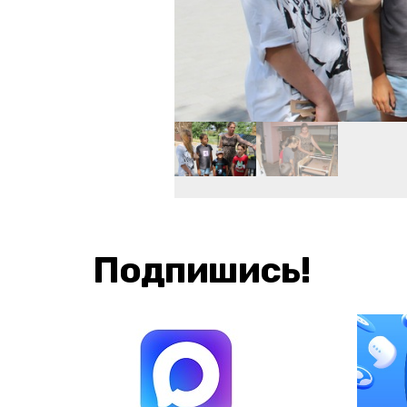
Подпишись!