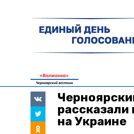
Черноярски
рассказали
на Украине