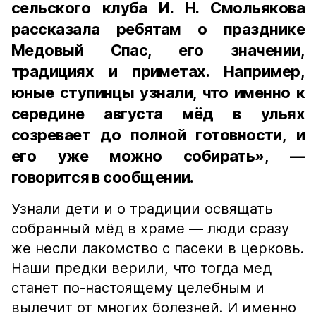
сельского клуба И. Н. Смольякова
рассказала ребятам о празднике
Медовый Спас, его значении,
традициях и приметах. Например,
юные ступинцы узнали, что именно к
середине августа мёд в ульях
созревает до полной готовности, и
его уже можно собирать», —
говорится в сообщении.
Узнали дети и о традиции освящать
собранный мёд в храме — люди сразу
же несли лакомство с пасеки в церковь.
Наши предки верили, что тогда мед
станет по-настоящему целебным и
вылечит от многих болезней. И именно