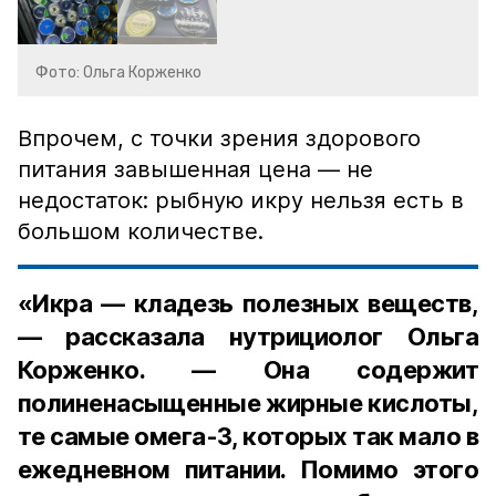
Фото: Ольга Корженко
Впрочем, с точки зрения здорового
питания завышенная цена — не
недостаток: рыбную икру нельзя есть в
большом количестве.
«Икра — кладезь полезных веществ,
— рассказала нутрициолог Ольга
Корженко. — Она содержит
полиненасыщенные жирные кислоты,
те самые омега-3, которых так мало в
ежедневном питании. Помимо этого