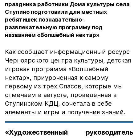
праздника работники Дома культуры села
Ступино подготовили для местных
ребятишек познавательно-
развлекательную программу под
названием «Волшебный нектар»
Как сообщает информационный ресурс
Черноярского центра культуры, детская
игровая программа «Волшебный
нектар», приуроченная к самому
первому из трех Спасов, которые мы
отмечаем в августе, проведённая в
Ступинском КДЦ, сочетала в себе
элементы и игры и получения знаний.
«Художественный руководитель