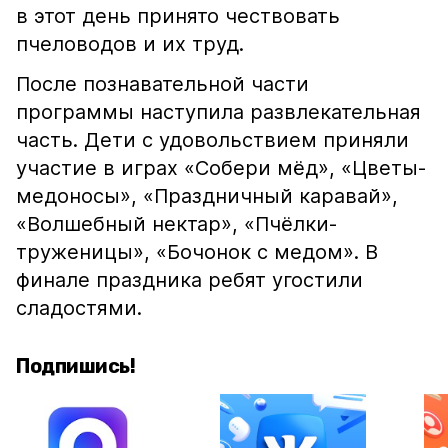
в этот день принято чествовать
пчеловодов и их труд.
После познавательной части
программы наступила развлекательная
часть. Дети с удовольствием приняли
участие в играх «Собери мёд», «Цветы-
медоносы», «Праздничный каравай»,
«Волшебный нектар», «Пчёлки-
труженицы», «Бочонок с медом». В
финале праздника ребят угостили
сладостями.
Подпишись!