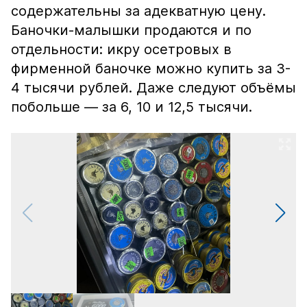
содержательны за адекватную цену.
Баночки-малышки продаются и по
отдельности: икру осетровых в
фирменной баночке можно купить за 3-
4 тысячи рублей. Даже следуют объёмы
побольше — за 6, 10 и 12,5 тысячи.