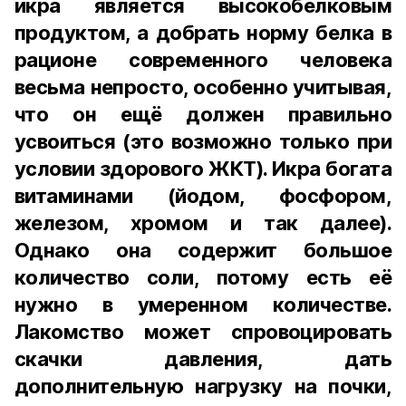
икра является высокобелковым
продуктом, а добрать норму белка в
рационе современного человека
весьма непросто, особенно учитывая,
что он ещё должен правильно
усвоиться (это возможно только при
условии здорового ЖКТ). Икра богата
витаминами (йодом, фосфором,
железом, хромом и так далее).
Однако она содержит большое
количество соли, потому есть её
нужно в умеренном количестве.
Лакомство может спровоцировать
скачки давления, дать
дополнительную нагрузку на почки,