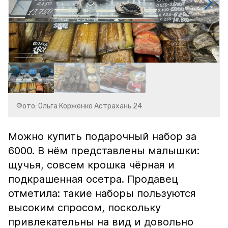
Фото: Ольга Корженко Астрахань 24
Можно купить подарочный набор за
6000. В нём представлены малышки:
щучья, совсем крошка чёрная и
подкрашенная осетра. Продавец
отметила: такие наборы пользуются
высоким спросом, поскольку
привлекательны на вид и довольно