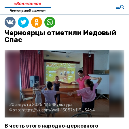
Черноярцы отметили Медовый
Спас
20 августа 2025, 17:54
Культура
Фото:
https://vk.com/wall-138576113_3464
В честь этого народно-церковного