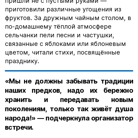
пришли не с пустыми руками —
приготовили различные угощения из
фруктов. За дружным чайным столом, в
по-домашнему тёплой атмосфере
сельчанки пели песни и частушки,
связанные с яблоками или яблоневым
цветом, читали стихи, посвящённые
празднику.
«Мы не должны забывать традиции
наших предков, надо их бережно
хранить и передавать новым
поколениям, только так живёт душа
народа!» — подчеркнула организатор
встречи.