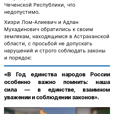
Чеченской Республики, что
недопустимо.
Хизри Лом-Алиевич и Адлан
Мухадинович обратились к своим
землякам, находящимся в Астраханской
области, с просьбой не допускать
нарушений и строго соблюдать законы
и порядок:
«В Год единства народов России
особенно важно помнить: наша
сила — в единстве, взаимном
уважении и соблюдении законов».