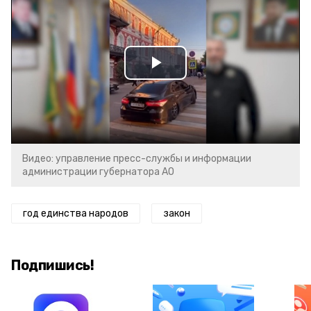
Play
Video
Видео: управление пресс-службы и информации
администрации губернатора АО
год единства народов
закон
Подпишись!