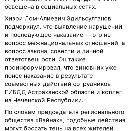
освещена в социальных сетях.
Хизри Лом-Алиевич Эдильсултанов
подчеркнул, что выявление нарушений
и последующее наказание — это не
вопрос межнациональных отношений, а
вопрос закона, совести и личной
ответственности. Он также
проинформировал, что виновник уже
понёс наказание в результате
совместных действий сотрудников
ГИБДД Астраханской области и коллег
из Чеченской Республики.
По словам председателя регионального
общества «Вайнах», подобные действия
могут бросать тень на всех жителей