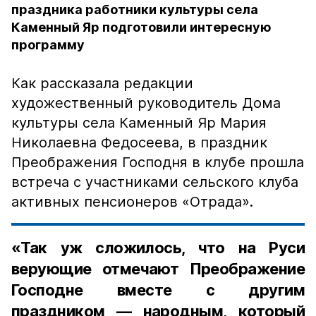
праздника работники культуры села
Каменный Яр подготовили интересную
программу
Как рассказала редакции
художественный руководитель Дома
культуры села Каменный Яр Мария
Николаевна Федосеева, в праздник
Преображения Господня в клубе прошла
встреча с участниками сельского клуба
активных пенсионеров «Отрада».
«Так уж сложилось, что на Руси
верующие отмечают Преображение
Господне вместе с другим
праздником — народным, который