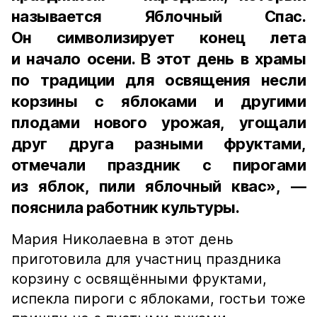
называется Яблочный Спас.
Он символизирует конец лета
и начало осени. В этот день в храмы
по традиции для освящения несли
корзины с яблоками и другими
плодами нового урожая, угощали
друг друга разными фруктами,
отмечали праздник с пирогами
из яблок, пили яблочный квас», —
пояснила работник культуры.
Мария Николаевна в этот день
приготовила для участниц праздника
корзину с освящёнными фруктами,
испекла пироги с яблоками, гостьи тоже