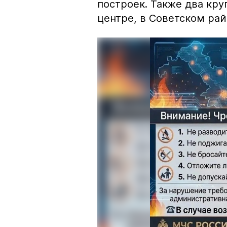
построек. Также два кр
центре, в Советском рай