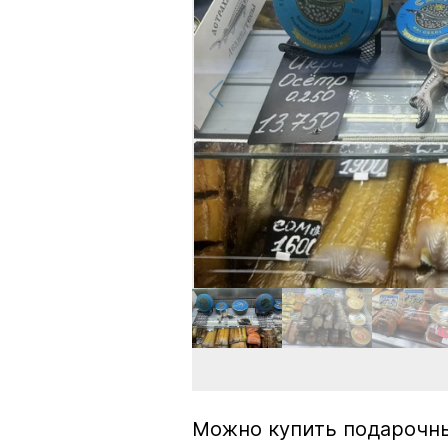
Можно купить подарочны