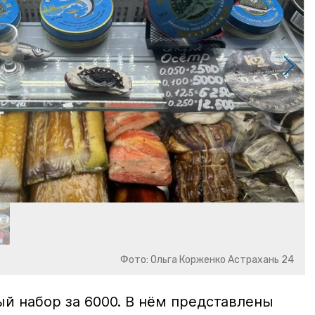
Фото: Ольга Корженко Астрахань 24
й набор за 6000. В нём представлены