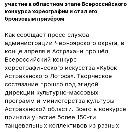
участие в областном этапе Всероссийского
конкурса хореографии и стал его
бронзовым призёром
Как сообщает пресс-служба
администрации Черноярского округа, в
конце апреля в Астрахани прошёл
Всероссийский конкурс
хореографического искусства «Кубок
Астраханского Лотоса». Творческое
состязание прошло под эгидой
дирекции культурно-массовых
программ и министерства культуры
Астраханской области. Всего в конкурсе
приняли участие более 150-ти
танцевальных коллективов из разных