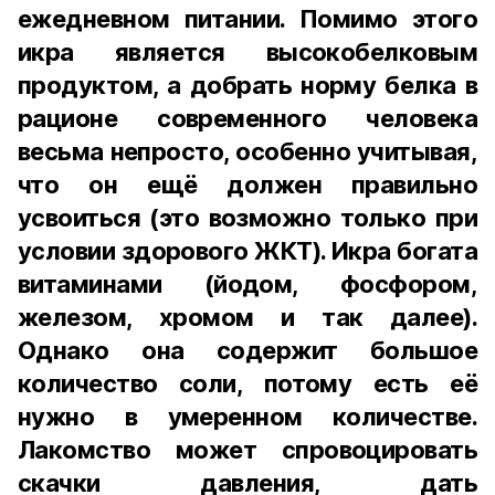
ежедневном питании. Помимо этого
икра является высокобелковым
продуктом, а добрать норму белка в
рационе современного человека
весьма непросто, особенно учитывая,
что он ещё должен правильно
усвоиться (это возможно только при
условии здорового ЖКТ). Икра богата
витаминами (йодом, фосфором,
железом, хромом и так далее).
Однако она содержит большое
количество соли, потому есть её
нужно в умеренном количестве.
Лакомство может спровоцировать
скачки давления, дать