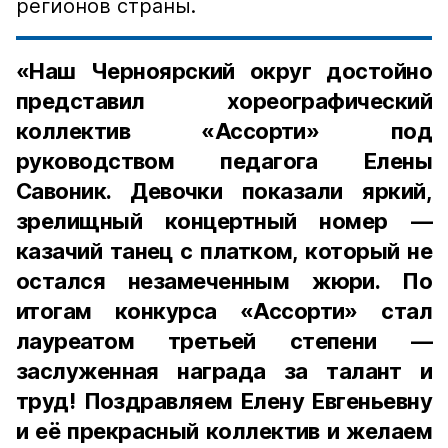
регионов страны.
«Наш Черноярский округ достойно
представил хореографический
коллектив «Ассорти» под
руководством педагога Елены
Савоник. Девочки показали яркий,
зрелищный концертный номер —
казачий танец с платком, который не
остался незамеченным жюри. По
итогам конкурса «Ассорти» стал
лауреатом третьей степени —
заслуженная награда за талант и
труд! Поздравляем Елену Евгеньевну
и её прекрасный коллектив и желаем