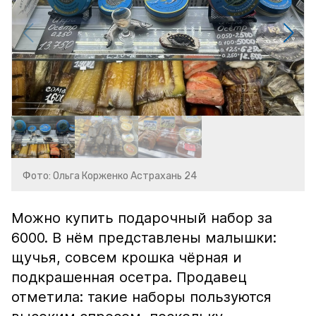
Фото: Ольга Корженко Астрахань 24
Можно купить подарочный набор за
6000. В нём представлены малышки:
щучья, совсем крошка чёрная и
подкрашенная осетра. Продавец
отметила: такие наборы пользуются