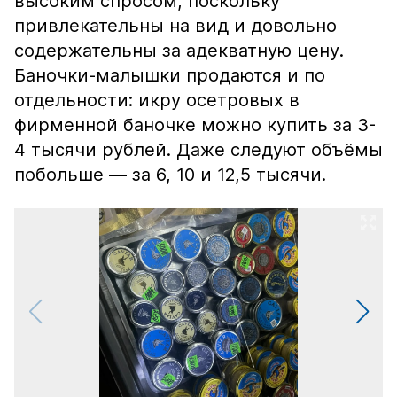
высоким спросом, поскольку
привлекательны на вид и довольно
содержательны за адекватную цену.
Баночки-малышки продаются и по
отдельности: икру осетровых в
фирменной баночке можно купить за 3-
4 тысячи рублей. Даже следуют объёмы
побольше — за 6, 10 и 12,5 тысячи.