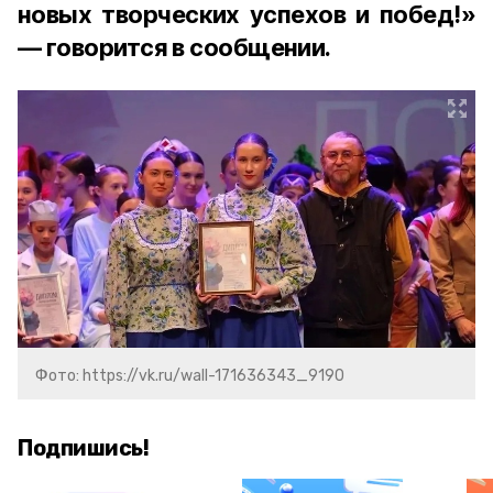
новых творческих успехов и побед!»
— говорится в сообщении.
Фото: https://vk.ru/wall-171636343_9190
Подпишись!