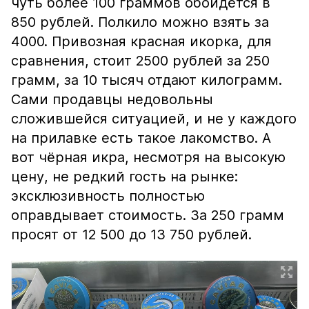
чуть более 100 граммов обойдётся в
850 рублей. Полкило можно взять за
4000. Привозная красная икорка, для
сравнения, стоит 2500 рублей за 250
грамм, за 10 тысяч отдают килограмм.
Сами продавцы недовольны
сложившейся ситуацией, и не у каждого
на прилавке есть такое лакомство. А
вот чёрная икра, несмотря на высокую
цену, не редкий гость на рынке:
эксклюзивность полностью
оправдывает стоимость. За 250 грамм
просят от 12 500 до 13 750 рублей.