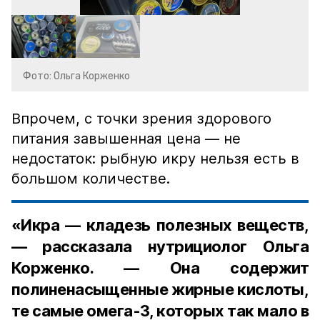
Фото: Ольга Корженко
Впрочем, с точки зрения здорового
питания завышенная цена — не
недостаток: рыбную икру нельзя есть в
большом количестве.
«Икра — кладезь полезных веществ,
— рассказала нутрициолог Ольга
Корженко. — Она содержит
полиненасыщенные жирные кислоты,
те самые омега-3, которых так мало в