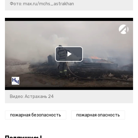
Фото: max.ru/mchs_astrakhan
Play
Video
Видео: Астрахань 24
пожарная безопасность
пожарная опасность