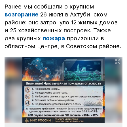
Ранее мы сообщали о крупном
возгорание
26 июля в Ахтубинском
районе: оно затронуло 12 жилых домов
и 25 хозяйственных построек. Также
два крупных
пожара
произошли в
областном центре, в Советском районе.