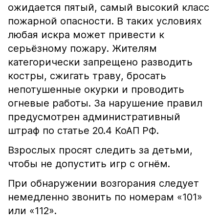
ожидается пятый, самый высокий класс
пожарной опасности. В таких условиях
любая искра может привести к
серьёзному пожару. Жителям
категорически запрещено разводить
костры, сжигать траву, бросать
непотушенные окурки и проводить
огневые работы. За нарушение правил
предусмотрен административный
штраф по статье 20.4 КоАП РФ.
Взрослых просят следить за детьми,
чтобы не допустить игр с огнём.
При обнаружении возгорания следует
немедленно звонить по номерам «101»
или «112».