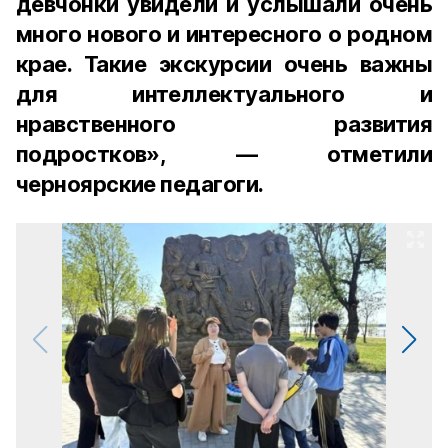
девчонки увидели и услышали очень
много нового и интересного о родном
крае. Такие экскурсии очень важны
для интеллектуального и
нравственного развития
подростков», — отметили
черноярские педагоги.