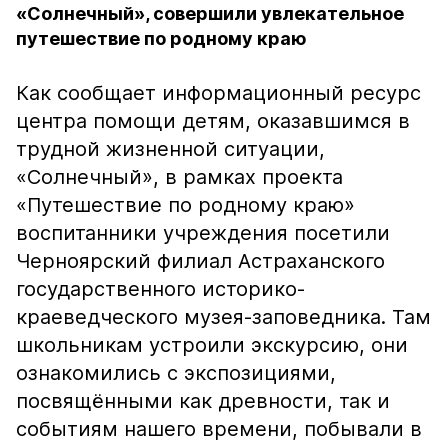
«Солнечный», совершили увлекательное
путешествие по родному краю
Как сообщает информационный ресурс
центра помощи детям, оказавшимся в
трудной жизненной ситуации,
«Солнечный», в рамках проекта
«Путешествие по родному краю»
воспитанники учреждения посетили
Черноярский филиал Астраханского
государственного историко-
краеведческого музея-заповедника. Там
школьникам устроили экскурсию, они
ознакомились с экспозициями,
посвящёнными как древности, так и
событиям нашего времени, побывали в