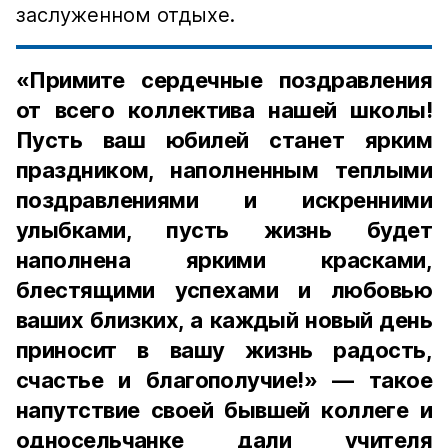
заслуженном отдыхе.
«Примите сердечные поздравления
от всего коллектива нашей школы!
Пусть ваш юбилей станет ярким
праздником, наполненным теплыми
поздравлениями и искренними
улыбками, пусть жизнь будет
наполнена яркими красками,
блестящими успехами и любовью
ваших близких, а каждый новый день
приносит в вашу жизнь радость,
счастье и благополучие!» — такое
напутствие своей бывшей коллеге и
односельчанке дали учителя