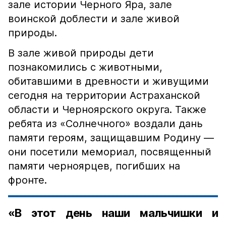
зале истории Черного Яра, зале
воинской доблести и зале живой
природы.
В зале живой природы дети
познакомились с животными,
обитавшими в древности и живущими
сегодня на территории Астраханской
области и Черноярского округа. Также
ребята из «Солнечного» воздали дань
памяти героям, защищавшим Родину —
они посетили мемориал, посвященный
памяти черноярцев, погибших на
фронте.
«В этот день наши мальчишки и