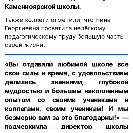
Каменноярской школы.
Также коллеги отметили, что Нина
Георгиевна посвятила нелёгкому
педагогическому труду большую часть
своей жизни.
«Вы отдавали любимой школе все
свои силы и время, с удовольствием
делились знаниями, глубокой
мудростью и большим накопленным
опытом со своими учениками и
коллегами, своим ученикам! И мы
безмерно вам за это благодарны!» —
подчеркнула директор школы