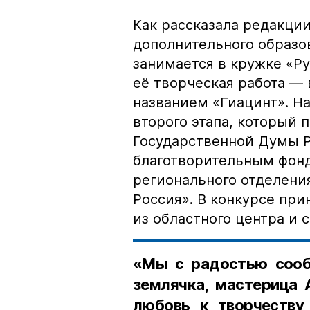
Как рассказала редакции
дополнительного образо
занимается в кружке «Ру
её творческая работа — 
названием «Гиацинт». Н
второго этапа, который 
Государственной Думы Р
благотворительным фон
регионального отделени
Россия». В конкурсе пр
из областного центра и 
«Мы с радостью сооб
землячка, мастерица 
любовь к творчеству