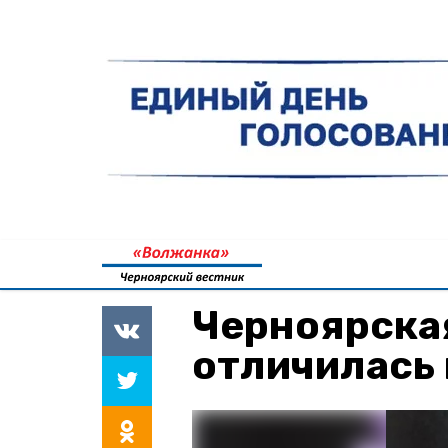
Черноярска
отличилась 