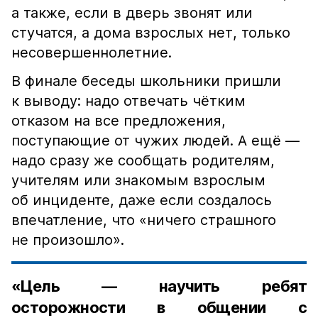
а также, если в дверь звонят или
стучатся, а дома взрослых нет, только
несовершеннолетние.
В финале беседы школьники пришли
к выводу: надо отвечать чётким
отказом на все предложения,
поступающие от чужих людей. А ещё —
надо сразу же сообщать родителям,
учителям или знакомым взрослым
об инциденте, даже если создалось
впечатление, что «ничего страшного
не произошло».
«Цель — научить ребят
осторожности в общении с