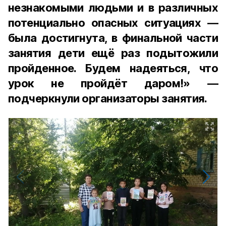
незнакомыми людьми и в различных
потенциально опасных ситуациях —
была достигнута, в финальной части
занятия дети ещё раз подытожили
пройденное. Будем надеяться, что
урок не пройдёт даром!» —
подчеркнули организаторы занятия.