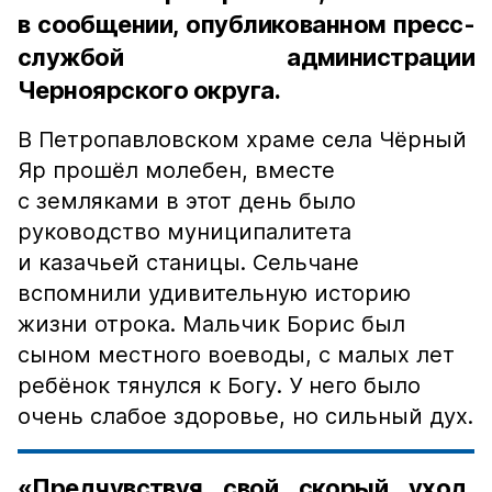
в сообщении, опубликованном пресс-
службой администрации
Черноярского округа.
В Петропавловском храме села Чёрный
Яр прошёл молебен, вместе
с земляками в этот день было
руководство муниципалитета
и казачьей станицы. Сельчане
вспомнили удивительную историю
жизни отрока. Мальчик Борис был
сыном местного воеводы, с малых лет
ребёнок тянулся к Богу. У него было
очень слабое здоровье, но сильный дух.
«Предчувствуя свой скорый уход,