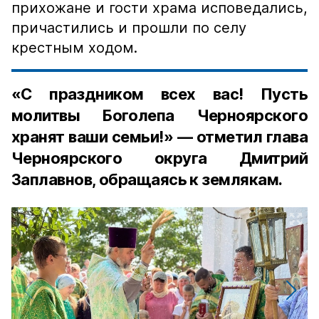
прихожане и гости храма исповедались,
причастились и прошли по селу
крестным ходом.
«С праздником всех вас! Пусть
молитвы Боголепа Черноярского
хранят ваши семьи!» — отметил глава
Черноярского округа Дмитрий
Заплавнов, обращаясь к землякам.