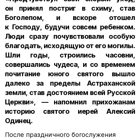
он принял постриг в схиму, став
Боголепом, и вскоре отошел
к Господу, будучи совсем ребенком.
Люди сразу почувствовали особую
благодать, исходящую от его могилы.
Шли годы, строились часовни,
совершались чудеса, и со временем
почитание юного святого вышло
далеко за пределы Астраханской
земли, став достоянием всей Русской
Церкви», — напомнил прихожанам
историю святого иерей Алексий
Одинец.
После праздничного богослужения