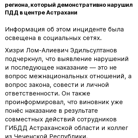
региона, который демонстративно нарушил
ПДД в центре Астрахани
Информация об этом инциденте была
освещена в социальных сетях.
Хизри Лом-Алиевич Эдильсултанов
подчеркнул, что выявление нарушений
и последующее наказание — это не
вопрос межнациональных отношений, а
вопрос закона, совести и личной
ответственности. Он также
проинформировал, что виновник уже
понёс наказание в результате
совместных действий сотрудников
ГИБДД Астраханской области и коллег
из Чеченской Республики.