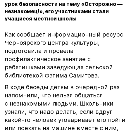
урок безопасности на тему «Осторожно —
незнакомец!», его участниками стали
учащиеся местной школы
Как сообщает информационный ресурс
Черноярского центра культуры,
подготовила и провела
профилактическое занятие с
ребятишками заведующая сельской
библиотекой Фатима Самитова.
В ходе беседы детям в очередной раз
напомнили, что нельзя общаться
с незнакомыми людьми. Школьники
узнали, что надо делать, если вдруг
какой-то человек уговаривает его пойти
или поехать на машине вместе с ним,