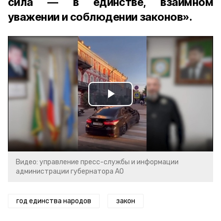
сила — в единстве, взаимном
уважении и соблюдении законов».
Play
Video
Видео: управление пресс-службы и информации
администрации губернатора АО
год единства народов
закон