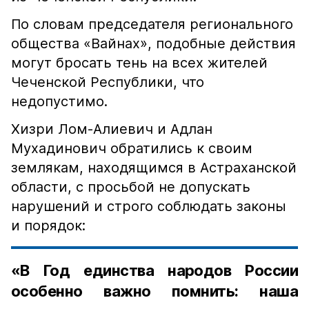
По словам председателя регионального
общества «Вайнах», подобные действия
могут бросать тень на всех жителей
Чеченской Республики, что
недопустимо.
Хизри Лом-Алиевич и Адлан
Мухадинович обратились к своим
землякам, находящимся в Астраханской
области, с просьбой не допускать
нарушений и строго соблюдать законы
и порядок:
«В Год единства народов России
особенно важно помнить: наша