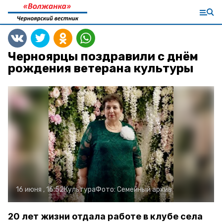
Черноярцы поздравили с днём
рождения ветерана культуры
16 июня , 16:52
Культура
Фото:
Семейный архив
20 лет жизни отдала работе в клубе села