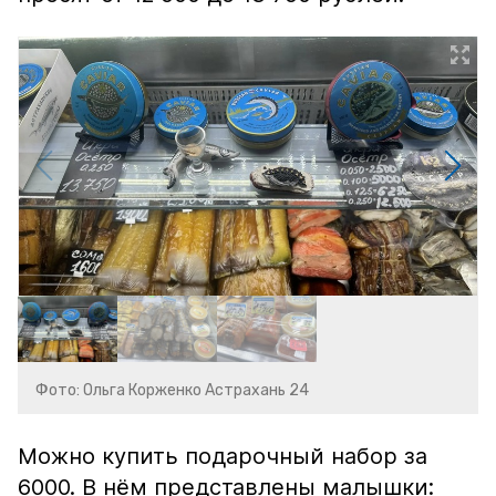
Фото: Ольга Корженко Астрахань 24
Можно купить подарочный набор за
6000. В нём представлены малышки: