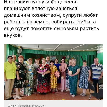
На пенсии супруги Федосеевы
планируют вплотную заняться
домашним хозяйством, супруги любят
работать на земле, собирать грибы, а
ещё будут помогать сыновьям растить
внуков.
Фото: Семейный архив