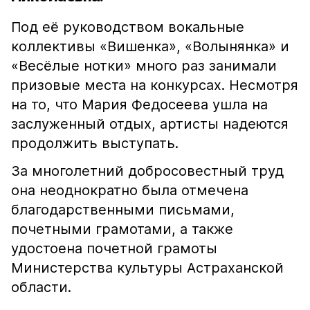
Под её руководством вокальные
коллективы «Вишенка», «Волынянка» и
«Весёлые нотки» много раз занимали
призовые места на конкурсах. Несмотря
на то, что Мария Федосеева ушла на
заслуженный отдых, артисты надеются
продолжить выступать.
За многолетний добросовестный труд
она неоднократно была отмечена
благодарственными письмами,
почетными грамотами, а также
удостоена почетной грамоты
Министерства культуры Астраханской
области.