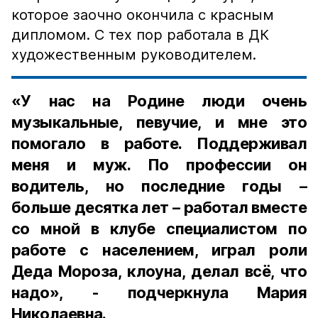
которое заочно окончила с красным
дипломом. С тех пор работала в ДК
художественным руководителем.
«У нас на Родине люди очень
музыкальные, певучие, и мне это
помогало в работе. Поддерживал
меня и муж. По профессии он
водитель, но последние годы –
больше десятка лет – работал вместе
со мной в клубе специалистом по
работе с населением, играл роли
Деда Мороза, клоуна, делал всё, что
надо», - подчеркнула Мария
Николаевна.