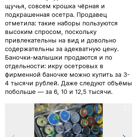
щучья, совсем крошка чёрная и
подкрашенная осетра. Продавец
отметила: такие наборы пользуются
высоким спросом, поскольку
привлекательны на вид и довольно
содержательны за адекватную цену.
Баночки-малышки продаются и по
отдельности: икру осетровых в
фирменной баночке можно купить за 3-
4 тысячи рублей. Даже следуют объёмы
побольше — за 6, 10 и 12,5 тысячи.