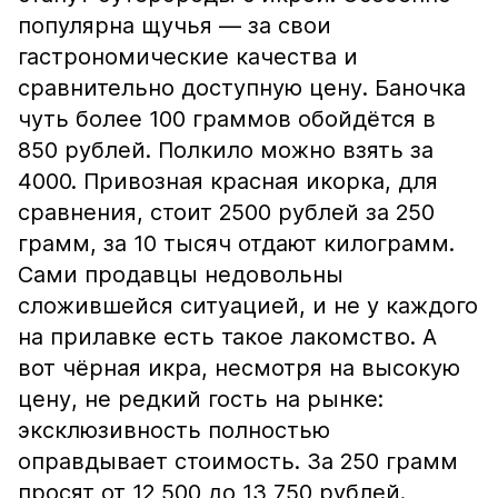
популярна щучья — за свои
гастрономические качества и
сравнительно доступную цену. Баночка
чуть более 100 граммов обойдётся в
850 рублей. Полкило можно взять за
4000. Привозная красная икорка, для
сравнения, стоит 2500 рублей за 250
грамм, за 10 тысяч отдают килограмм.
Сами продавцы недовольны
сложившейся ситуацией, и не у каждого
на прилавке есть такое лакомство. А
вот чёрная икра, несмотря на высокую
цену, не редкий гость на рынке:
эксклюзивность полностью
оправдывает стоимость. За 250 грамм
просят от 12 500 до 13 750 рублей.