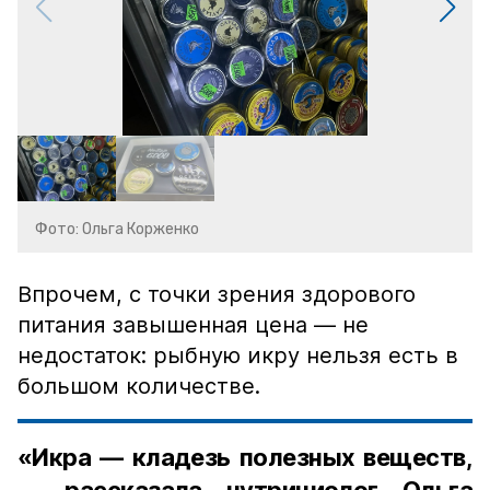
Фото: Ольга Корженко
Впрочем, с точки зрения здорового
питания завышенная цена — не
недостаток: рыбную икру нельзя есть в
большом количестве.
«Икра — кладезь полезных веществ,