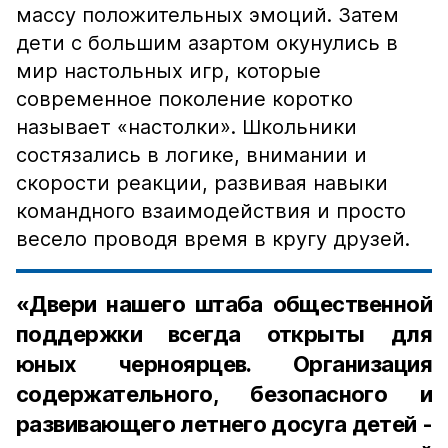
массу положительных эмоций. Затем
дети с большим азартом окунулись в
мир настольных игр, которые
современное поколение коротко
называет «настолки». Школьники
состязались в логике, внимании и
скорости реакции, развивая навыки
командного взаимодействия и просто
весело проводя время в кругу друзей.
«Двери нашего штаба общественной
поддержки всегда открыты для
юных черноярцев. Организация
содержательного, безопасного и
развивающего летнего досуга детей -