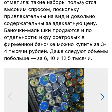
отметила: такие наборы пользуются
высоким спросом, поскольку
привлекательны на вид и довольно
содержательны за адекватную цену.
Баночки-малышки продаются и по
отдельности: икру осетровых в
фирменной баночке можно купить за 3-
4 тысячи рублей. Даже следуют объёмы
побольше — за 6, 10 и 12,5 тысячи.