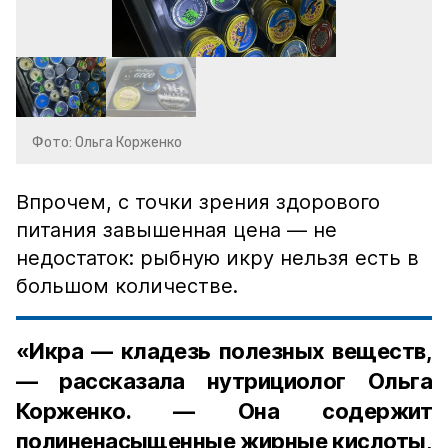
Фото: Ольга Корженко
Впрочем, с точки зрения здорового
питания завышенная цена — не
недостаток: рыбную икру нельзя есть в
большом количестве.
«Икра — кладезь полезных веществ,
— рассказала нутрициолог Ольга
Корженко. — Она содержит
полиненасыщенные жирные кислоты,