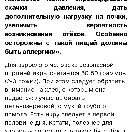
скачки давления, дать
дополнительную нагрузку на почки,
увеличить вероятность
возникновения отёков. Особенно
осторожны с такой пищей должны
быть аллергики».
Для взрослого человека безопасной
порцией икры считается 30-50 граммов
(2-3 ложки). При этом следует обратить
внимание на хлеб, с которым она
подаётся: лучше выбирать
цельнозерновой, с мукой грубого
помола. Есть икру следует в первой
половине дня. Кстати, полезнее для
здоровья сопроводить такой бутерброд