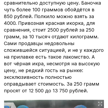
сравнительно доступную цену. Баночка
чуть более 100 граммов обойдётся в
850 рублей. Полкило можно взять за
4000. Привозная красная икорка, для
сравнения, стоит 2500 рублей за 250
грамм, за 10 тысяч отдают килограмм.
Сами продавцы недовольны
сложившейся ситуацией, и не у каждого
на прилавке есть такое лакомство. А
вот чёрная икра, несмотря на высокую
цену, не редкий гость на рынке:
эксклюзивность полностью
оправдывает стоимость. За 250 грамм
просят от 12 500 до 13 750 рублей.