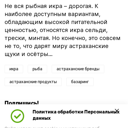
Не вся рыбная икра – дорогая. К
наиболее доступным вариантам,
обладающим высокой питательной
ценностью, относятся икра сельди,
трески, минтая. Но конечно, это совсем
не то, что дарят миру астраханские
щуки и осётры...
икра
рыба
астраханские бренды
астраханские продукты
базаринг
Подпишись!
Политика обработки Персональных
данных