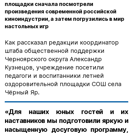
площадки сначала посмотрели
произведения современной российской
киноиндустрии, а затем погрузились в мир
настольных игр
Как рассказал редакции координатор
штаба общественной поддержки
Черноярского округа Александр
Кузнецов, учреждение посетили
педагоги и воспитанники летней
оздоровительной площадки СОШ села
Чёрный Яр.
«Для наших юных гостей и их
наставников мы подготовили яркую и
насыщенную досуговую программу,