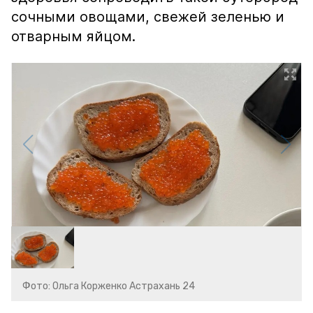
сочными овощами, свежей зеленью и
отварным яйцом.
Фото: Ольга Корженко Астрахань 24