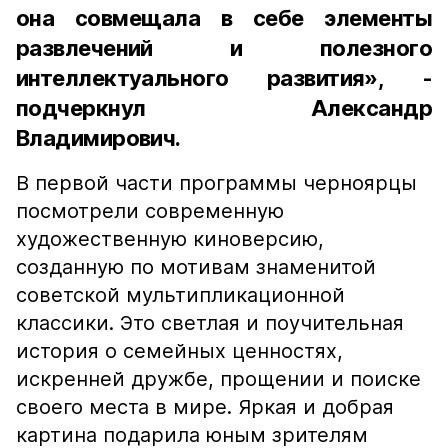
она совмещала в себе элементы
развлечений и полезного
интеллектуального развития», -
подчеркнул Александр
Владимирович.
В первой части программы черноярцы
посмотрели современную
художественную киноверсию,
созданную по мотивам знаменитой
советской мультипликационной
классики. Это светлая и поучительная
история о семейных ценностях,
искренней дружбе, прощении и поиске
своего места в мире. Яркая и добрая
картина подарила юным зрителям