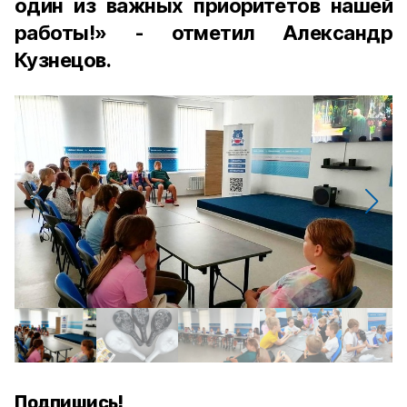
один из важных приоритетов нашей
работы!» - отметил Александр
Кузнецов.
Подпишись!