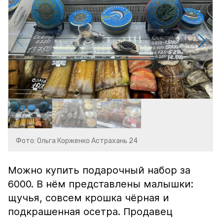
Фото: Ольга Корженко Астрахань 24
Можно купить подарочный набор за
6000. В нём представлены малышки:
щучья, совсем крошка чёрная и
подкрашенная осетра. Продавец