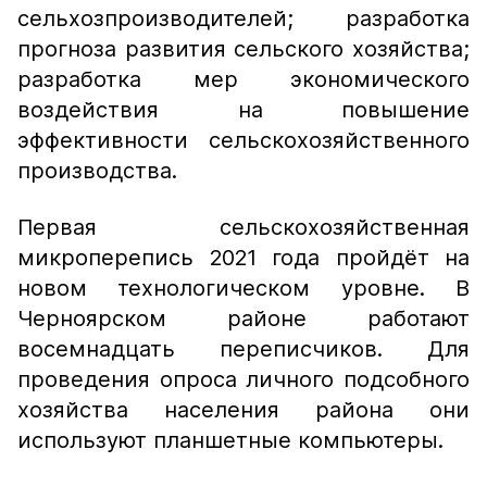
сельхозпроизводителей; разработка
прогноза развития сельского хозяйства;
разработка мер экономического
воздействия на повышение
эффективности сельскохозяйственного
производства.
Первая сельскохозяйственная
микроперепись 2021 года пройдёт на
новом технологическом уровне. В
Черноярском районе работают
восемнадцать переписчиков. Для
проведения опроса личного подсобного
хозяйства населения района они
используют планшетные компьютеры.