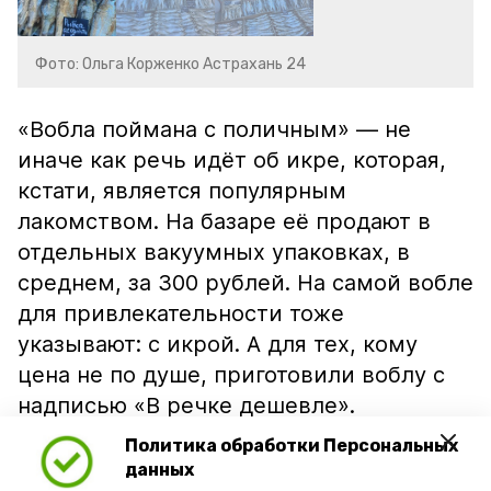
Фото: Ольга Корженко Астрахань 24
«Вобла поймана с поличным» — не
иначе как речь идёт об икре, которая,
кстати, является популярным
лакомством. На базаре её продают в
отдельных вакуумных упаковках, в
среднем, за 300 рублей. На самой вобле
для привлекательности тоже
указывают: с икрой. А для тех, кому
цена не по душе, приготовили воблу с
надписью «В речке дешевле».
Политика обработки Персональных
данных