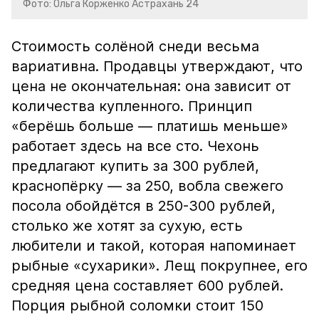
Фото: Ольга Корженко Астрахань 24
Стоимость солёной снеди весьма
вариативна. Продавцы утверждают, что
цена не окончательная: она зависит от
количества купленного. Принцип
«берёшь больше — платишь меньше»
работает здесь на все сто. Чехонь
предлагают купить за 300 рублей,
краснопёрку — за 250, вобла свежего
посола обойдётся в 250-300 рублей,
столько же хотят за сухую, есть
любители и такой, которая напоминает
рыбные «сухарики». Лещ покрупнее, его
средняя цена составляет 600 рублей.
Порция рыбной соломки стоит 150