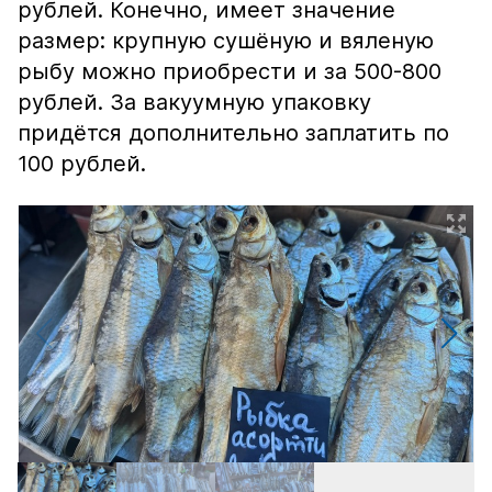
рублей. Конечно, имеет значение
размер: крупную сушёную и вяленую
рыбу можно приобрести и за 500-800
рублей. За вакуумную упаковку
придётся дополнительно заплатить по
100 рублей.