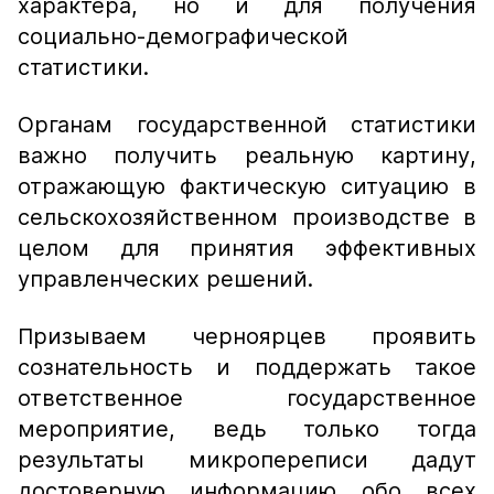
характера, но и для получения
социально-демографической
статистики.
Органам государственной статистики
важно получить реальную картину,
отражающую фактическую ситуацию в
сельскохозяйственном производстве в
целом для принятия эффективных
управленческих решений.
Призываем черноярцев проявить
сознательность и поддержать такое
ответственное государственное
мероприятие, ведь только тогда
результаты микропереписи дадут
достоверную информацию обо всех