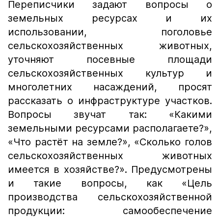
Переписчики задают вопросы о
земельных ресурсах и их
использовании, поголовье
сельскохозяйственных животных,
уточняют посевные площади
сельскохозяйственных культур и
многолетних насаждений, просят
рассказать о инфраструктуре участков.
Вопросы звучат так: «Какими
земельными ресурсами располагаете?»,
«Что растёт на земле?», «Сколько голов
сельскохозяйственных животных
имеется в хозяйстве?». Предусмотрены
и такие вопросы, как «Цель
производства сельскохозяйственной
продукции: самообеспечение