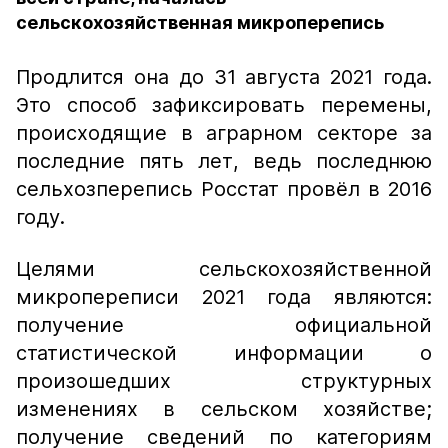
сельскохозяйственная микроперепись
Продлится она до 31 августа 2021 года.
Это способ зафиксировать перемены,
происходящие в аграрном секторе за
последние пять лет, ведь последнюю
сельхозперепись Росстат провёл в 2016
году.
Целями сельскохозяйственной
микропереписи 2021 года являются:
получение официальной
статистической информации о
произошедших структурных
изменениях в сельском хозяйстве;
получение сведений по категориям