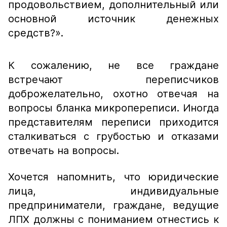
продовольствием, дополнительный или
основной источник денежных
средств?».
К сожалению, не все граждане
встречают переписчиков
доброжелательно, охотно отвечая на
вопросы бланка микропереписи. Иногда
представителям переписи приходится
сталкиваться с грубостью и отказами
отвечать на вопросы.
Хочется напомнить, что юридические
лица, индивидуальные
предприниматели, граждане, ведущие
ЛПХ должны с пониманием отнестись к