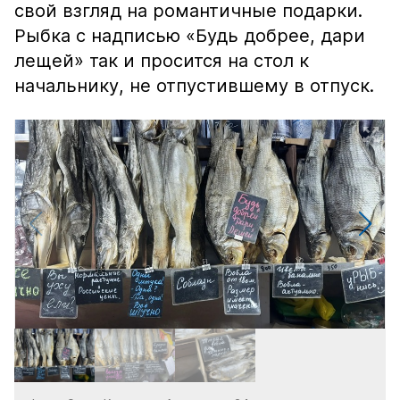
свой взгляд на романтичные подарки.
Рыбка с надписью «Будь добрее, дари
лещей» так и просится на стол к
начальнику, не отпустившему в отпуск.