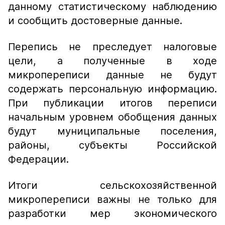
данному статистическому наблюдению
и сообщить достоверные данные.
Перепись не преследует налоговые
цели, а полученные в ходе
микропереписи данные не будут
содержать персональную информацию.
При публикации итогов переписи
начальным уровнем обобщения данных
будут муниципальные поселения,
районы, субъекты Российской
Федерации.
Итоги сельскохозяйственной
микропереписи важны не только для
разработки мер экономического