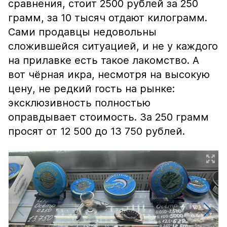
сравнения, стоит 2500 рублей за 250
грамм, за 10 тысяч отдают килограмм.
Сами продавцы недовольны
сложившейся ситуацией, и не у каждого
на прилавке есть такое лакомство. А
вот чёрная икра, несмотря на высокую
цену, не редкий гость на рынке:
эксклюзивность полностью
оправдывает стоимость. За 250 грамм
просят от 12 500 до 13 750 рублей.