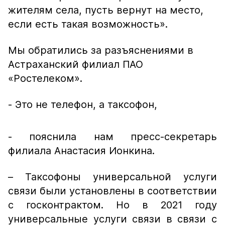
жителям села, пусть вернут на место,
если есть такая возможность».
Мы обратились за разъяснениями в
Астраханский филиал ПАО
«Ростелеком».
- Это не телефон, а таксофон,
- пояснила нам пресс-секретарь
филиала Анастасия Ионкина.
– Таксофоны универсальной услуги
связи были установлены в соответствии
с госконтрактом. Но в 2021 году
универсальные услуги связи в связи с