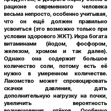
рационе современного человека
весьма непросто, особенно учитывая,
что он ещё должен правильно
усвоиться (это возможно только при
условии здорового ЖКТ). Икра богата
витаминами (йодом, фосфором,
железом, хромом и так далее).
Однако она содержит большое
количество соли, потому есть её
нужно в умеренном количестве.
Лакомство может спровоцировать
скачки давления, дать
дополнительную нагрузку на почки,
увеличить вероятность
возникновения отёков. Особенно