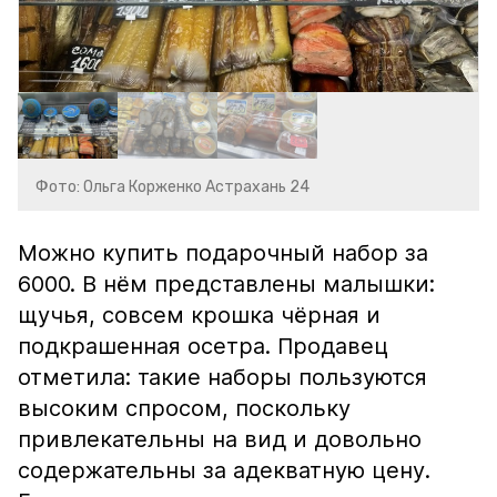
Фото: Ольга Корженко Астрахань 24
Можно купить подарочный набор за
6000. В нём представлены малышки:
щучья, совсем крошка чёрная и
подкрашенная осетра. Продавец
отметила: такие наборы пользуются
высоким спросом, поскольку
привлекательны на вид и довольно
содержательны за адекватную цену.