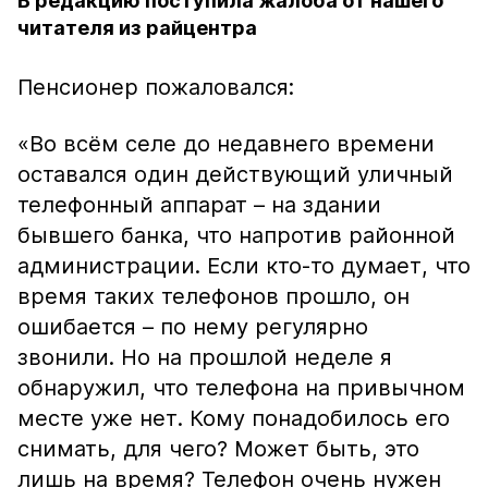
В редакцию поступила жалоба от нашего
читателя из райцентра
Пенсионер пожаловался:
«Во всём селе до недавнего времени
оставался один действующий уличный
телефонный аппарат – на здании
бывшего банка, что напротив районной
администрации. Если кто-то думает, что
время таких телефонов прошло, он
ошибается – по нему регулярно
звонили. Но на прошлой неделе я
обнаружил, что телефона на привычном
месте уже нет. Кому понадобилось его
снимать, для чего? Может быть, это
лишь на время? Телефон очень нужен