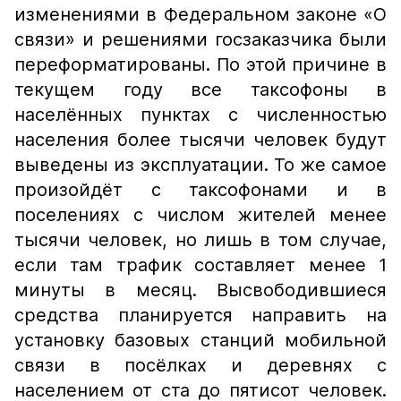
изменениями в Федеральном законе «О
связи» и решениями госзаказчика были
переформатированы. По этой причине в
текущем году все таксофоны в
населённых пунктах с численностью
населения более тысячи человек будут
выведены из эксплуатации. То же самое
произойдёт с таксофонами и в
поселениях с числом жителей менее
тысячи человек, но лишь в том случае,
если там трафик составляет менее 1
минуты в месяц. Высвободившиеся
средства планируется направить на
установку базовых станций мобильной
связи в посёлках и деревнях с
населением от ста до пятисот человек.