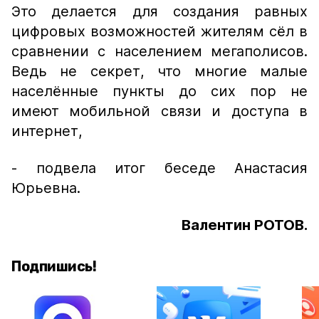
Это делается для создания равных
цифровых возможностей жителям сёл в
сравнении с населением мегаполисов.
Ведь не секрет, что многие малые
населённые пункты до сих пор не
имеют мобильной связи и доступа в
интернет,
- подвела итог беседе Анастасия
Юрьевна.
Валентин РОТОВ.
Подпишись!