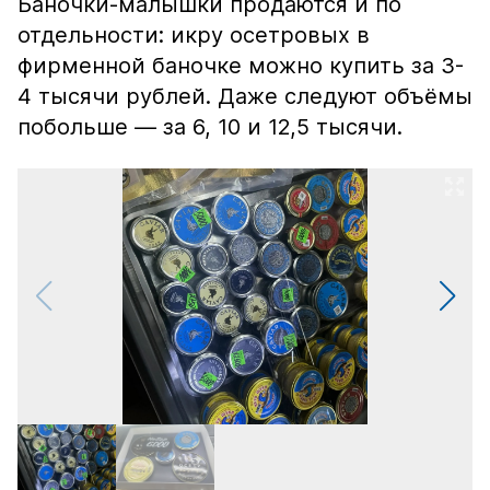
Баночки-малышки продаются и по
отдельности: икру осетровых в
фирменной баночке можно купить за 3-
4 тысячи рублей. Даже следуют объёмы
побольше — за 6, 10 и 12,5 тысячи.