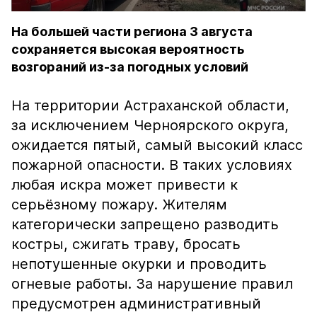
На большей части региона 3 августа
сохраняется высокая вероятность
возгораний из-за погодных условий
На территории Астраханской области,
за исключением Черноярского округа,
ожидается пятый, самый высокий класс
пожарной опасности. В таких условиях
любая искра может привести к
серьёзному пожару. Жителям
категорически запрещено разводить
костры, сжигать траву, бросать
непотушенные окурки и проводить
огневые работы. За нарушение правил
предусмотрен административный