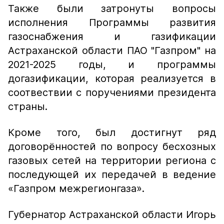
Также были затронуты вопросы
исполнения Программы развития
газоснабжения и газификации
Астраханской области ПАО "Газпром" на
2021-2025 годы, и программы
догазификации, которая реализуется в
соотвествии с поручениями президента
страны.
Кроме того, был достигнут ряд
договорённостей по вопросу бесхозных
газовых сетей на территории региона с
последующей их передачей в ведение
«Газпром межрегионгаза».
Губернатор Астраханской области Игорь