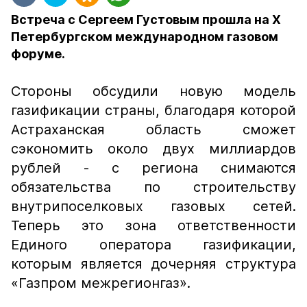
Встреча с Сергеем Густовым прошла на X
Петербургском международном газовом
форуме.
Стороны обсудили новую модель
газификации страны, благодаря которой
Астраханская область сможет
сэкономить около двух миллиардов
рублей - с региона снимаются
обязательства по строительству
внутрипоселковых газовых сетей.
Теперь это зона ответственности
Единого оператора газификации,
которым является дочерняя структура
«Газпром межрегионгаз».