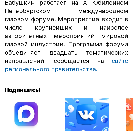
Бабушкин работает на Х Юбилейном
Петербургском международном
газовом форуме. Мероприятие входит в
число крупнейших и наиболее
авторитетных мероприятий мировой
газовой индустрии. Программа форума
объединяет двадцать тематических
направлений, сообщается на
сайте
регионального правительства.
Подпишись!