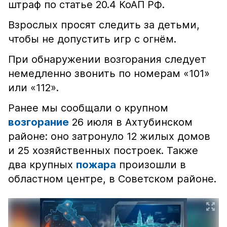
штраф по статье 20.4 КоАП РФ.
Взрослых просят следить за детьми,
чтобы не допустить игр с огнём.
При обнаружении возгорания следует
немедленно звонить по номерам «101»
или «112».
Ранее мы сообщали о крупном
возгорание
26 июля в Ахтубинском
районе: оно затронуло 12 жилых домов
и 25 хозяйственных построек. Также
два крупных
пожара
произошли в
областном центре, в Советском районе.