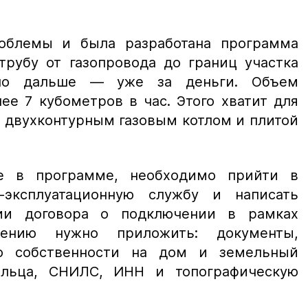
облемы и была разработана программа
трубу от газопровода до границ участка
 но дальше — уже за деньги. Объем
ее 7 кубометров в час. Этого хватит для
 двухконтурным газовым котлом и плитой
е в программе, необходимо прийти в
-эксплуатационную службу и написать
ии договора о подключении в рамках
влению нужно приложить: документы,
о собственности на дом и земельный
дельца, СНИЛС, ИНН и топографическую