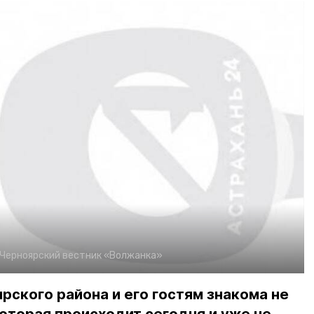
Черноярский вестник «Волжанка»
ского района и его гостям знакома не