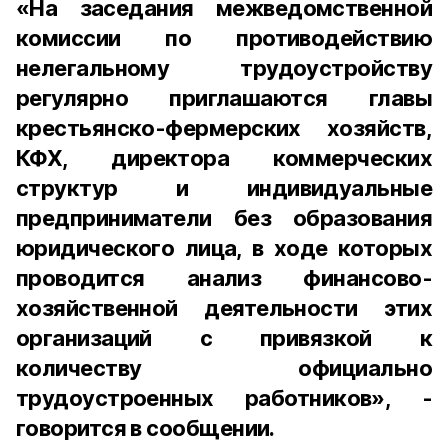
«На заседания межведомственной
комиссии по противодействию
нелегальному трудоустройству
регулярно приглашаются главы
крестьянско-фермерских хозяйств,
КФХ, директора коммерческих
структур и индивидуальные
предприниматели без образования
юридического лица, в ходе которых
проводится анализ финансово-
хозяйственной деятельности этих
организаций с привязкой к
количеству официально
трудоустроенных работников», -
говорится в сообщении.