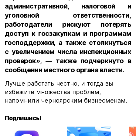
административной, налоговой и
уголовной ответственности,
работодатели рискуют потерять
доступ к госзакупкам и программам
господдержки, а также столкнуться
с увеличением числа инспекционных
проверок», — также подчеркнуто в
сообщении местного органа власти.
Лучше работать честно, и тогда вы
избежите множества проблем,
напомнили черноярским бизнесменам.
Подпишись!