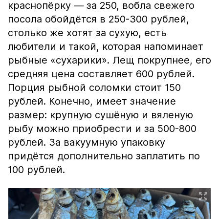
краснопёрку — за 250, вобла свежего
посола обойдётся в 250-300 рублей,
столько же хотят за сухую, есть
любители и такой, которая напоминает
рыбные «сухарики». Лещ покрупнее, его
средняя цена составляет 600 рублей.
Порция рыбной соломки стоит 150
рублей. Конечно, имеет значение
размер: крупную сушёную и вяленую
рыбу можно приобрести и за 500-800
рублей. За вакуумную упаковку
придётся дополнительно заплатить по
100 рублей.