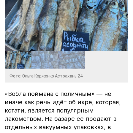
Фото: Ольга Корженко Астрахань 24
«Вобла поймана с поличным» — не
иначе как речь идёт об икре, которая,
кстати, является популярным
лакомством. На базаре её продают в
отдельных вакуумных упаковках, в