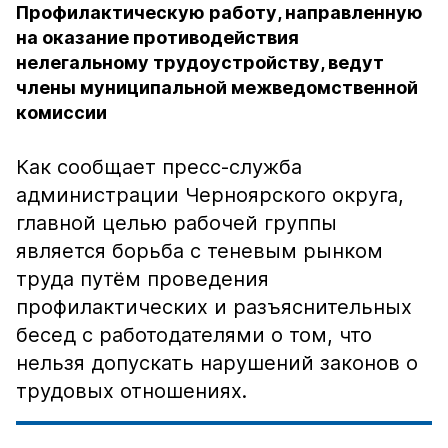
Профилактическую работу, направленную
на оказание противодействия
нелегальному трудоустройству, ведут
члены муниципальной межведомственной
комиссии
Как сообщает пресс-служба
администрации Черноярского округа,
главной целью рабочей группы
является борьба с теневым рынком
труда путём проведения
профилактических и разъяснительных
бесед с работодателями о том, что
нельзя допускать нарушений законов о
трудовых отношениях.