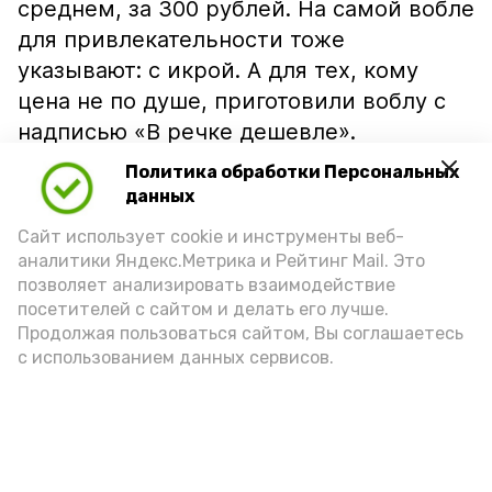
среднем, за 300 рублей. На самой вобле
для привлекательности тоже
указывают: с икрой. А для тех, кому
цена не по душе, приготовили воблу с
надписью «В речке дешевле».
Политика обработки Персональных
данных
Сайт использует cookie и инструменты веб-
аналитики Яндекс.Метрика и Рейтинг Mail. Это
позволяет анализировать взаимодействие
посетителей с сайтом и делать его лучше.
Продолжая пользоваться сайтом, Вы соглашаетесь
с использованием данных сервисов.