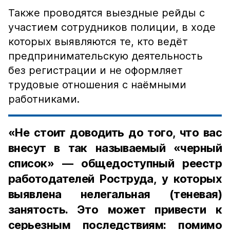
Также проводятся выездные рейды с
участием сотрудников полиции, в ходе
которых выявляются те, кто ведёт
предпринимательскую деятельность
без регистрации и не оформляет
трудовые отношения с наёмными
работниками.
«Не стоит доводить до того, что вас
внесут в так называемый «черный
список» — общедоступный реестр
работодателей Роструда, у которых
выявлена нелегальная (теневая)
занятость. Это может привести к
серьезным последствиям: помимо