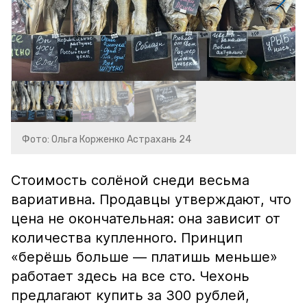
Фото: Ольга Корженко Астрахань 24
Стоимость солёной снеди весьма
вариативна. Продавцы утверждают, что
цена не окончательная: она зависит от
количества купленного. Принцип
«берёшь больше — платишь меньше»
работает здесь на все сто. Чехонь
предлагают купить за 300 рублей,