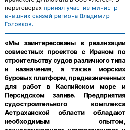
переговорах
принял участие министр
внешних связей региона Владимир
Головков.
«Мы заинтересованы в реализации
совместных проектов с Ираном по
строительству судов различного типа
и назначения, а также морских
буровых платформ, предназначенных
для работ в Каспийском море и
Персидском заливе. Предприятия
судостроительного комплекса
Астраханской области обладают
необходимым опытом,