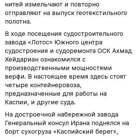
нитей измельчают и повторно
отправляют на выпуск геотекстильного
полотна.
В ходе посещения судостроительного
завода «Лотос» Южного центра
судостроения и судоремонта ОСК Ахмад
Хейдариан ознакомился с
производственными мощностями
верфи. В настоящее время здесь стоят
четыре контейнеровоза,
предназначенные для работы на
Каспии, и другие суда.
На достроечной набережной завода
Генеральный консул Ирана поднялся на
борт сухогруза «Каспийский берег»,