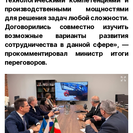
технологическими компетенциями и
производственными мощностями
для решения задач любой сложности.
Договорились совместно изучить
возможные варианты развития
сотрудничества в данной сфере», —
прокомментировал министр итоги
переговоров.