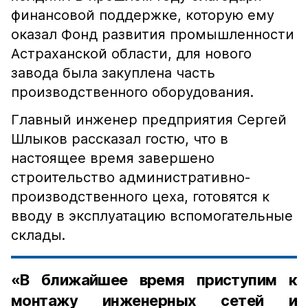
финансовой поддержке, которую ему
оказал Фонд развития промышленности
Астраханской области, для нового
завода была закуплена часть
производственного оборудования.
Главный инженер предприятия Сергей
Шлыков рассказал гостю, что в
настоящее время завершено
строительство административно-
производственного цеха, готовятся к
вводу в эксплуатацию вспомогательные
склады.
«В ближайшее время приступим к
монтажу инженерных сетей и