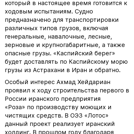
который в настоящее время готовится к
ходовым испытаниям. Судно
предназначено для транспортировки
различных типов грузов, включая
генеральные, навалочные, лесные,
зерновые и крупногабаритные, а также
опасные грузы. «Каспийский берег»
будет доставлять по Каспийскому морю
грузы из Астрахани в Иран и обратно.
Особый интерес Ахмад Хейдариан
проявил к ходу строительства первого в
России иранского предприятия
«Роза» по производству моющих и
чистящих средств. В ОЭЗ «Лотос»
данный проект реализует иранский
холдинг. В прошлом году благодаря