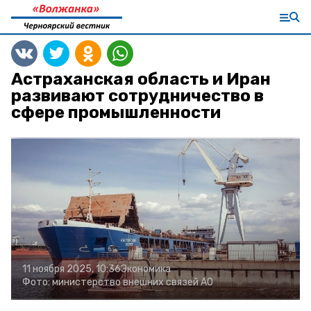
Астраханская область и Иран
развивают сотрудничество в
сфере промышленности
11 ноября 2025, 10:36
Экономика
Фото:
министерство внешних связей АО