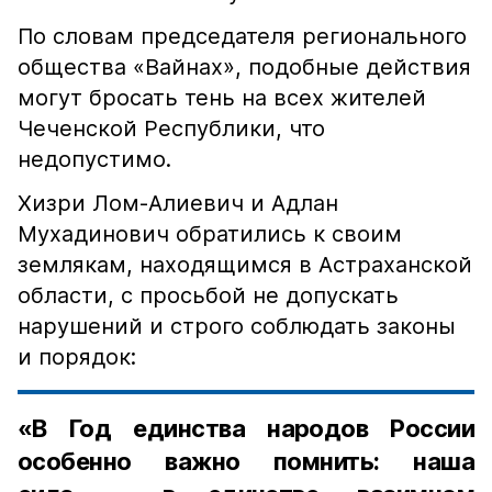
По словам председателя регионального
общества «Вайнах», подобные действия
могут бросать тень на всех жителей
Чеченской Республики, что
недопустимо.
Хизри Лом-Алиевич и Адлан
Мухадинович обратились к своим
землякам, находящимся в Астраханской
области, с просьбой не допускать
нарушений и строго соблюдать законы
и порядок:
«В Год единства народов России
особенно важно помнить: наша