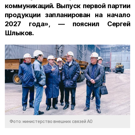
коммуникаций. Выпуск первой партии
продукции запланирован на начало
2027 года», — пояснил Сергей
Шлыков.
Фото: министерство внешних связей АО