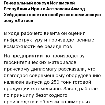
Генеральный консул Исламской
Республики Иран в Астрахани Ахмад
Хейдариан посетил особую экономическую
зону «Лотос»
В ходе рабочего визита он оценил
инфраструктуру и производственные
возможности её резидентов
На предприятии по производству
геосинтетических материалов
иранскому дипломату рассказали, что
благодаря современному оборудованию
налажен выпуск до 250 тонн готовой
продукции ежемесячно. Завод работает
по принципу безотходного
производства: обрезки полимерных