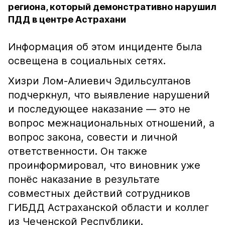
региона, который демонстративно нарушил
ПДД в центре Астрахани
Информация об этом инциденте была
освещена в социальных сетях.
Хизри Лом-Алиевич Эдильсултанов
подчеркнул, что выявление нарушений
и последующее наказание — это не
вопрос межнациональных отношений, а
вопрос закона, совести и личной
ответственности. Он также
проинформировал, что виновник уже
понёс наказание в результате
совместных действий сотрудников
ГИБДД Астраханской области и коллег
из Чеченской Республики.