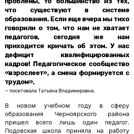
проблемы, то большинство из тех,
что существуют в системе
образования. Если еще вчера мы тихо
говорили о том, что нам не хватает
педагогов, сегодня же нам
приходится кричать об этом. У нас
дефицит квалифицированных
кадров! Педагогическое сообщество
«взрослеет», а смена формируется с
трудом»,
посетовала Татьяна Владимировна.
В новом учебном году в сферу
образования Черноярского района
пришел всего лишь один педагог.
Подовская школа приняла на работу