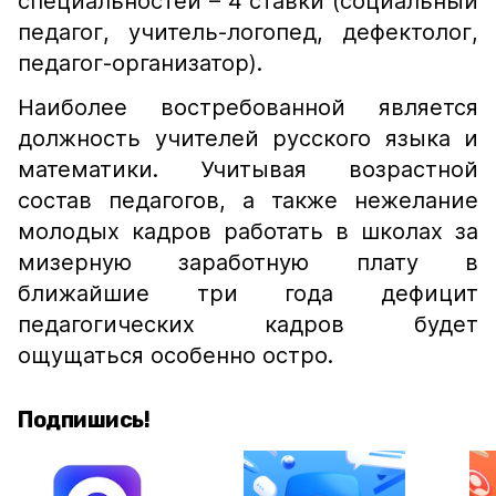
специальностей – 4 ставки (социальный
педагог, учитель-логопед, дефектолог,
педагог-организатор).
Наиболее востребованной является
должность учителей русского языка и
математики. Учитывая возрастной
состав педагогов, а также нежелание
молодых кадров работать в школах за
мизерную заработную плату в
ближайшие три года дефицит
педагогических кадров будет
ощущаться особенно остро.
Подпишись!