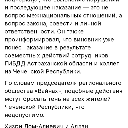
и последующее наказание — это не
вопрос межнациональных отношений, а
вопрос закона, совести и личной
ответственности. Он также
проинформировал, что виновник уже
понёс наказание в результате
совместных действий сотрудников
ГИБДД Астраханской области и коллег
из Чеченской Республики.
По словам председателя регионального
общества «Вайнах», подобные действия
могут бросать тень на всех жителей
Чеченской Республики, что
недопустимо.
Хизри Лом-Алиевич и Адлан