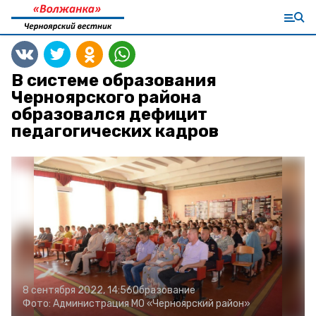
В системе образования
Черноярского района
образовался дефицит
педагогических кадров
8 сентября 2022, 14:56
Образование
Фото:
Администрация МО «Черноярский район»