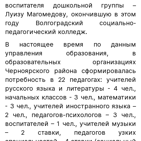
воспитателя дошкольной группы –
Луизу Магомедову, окончившую в этом
году Волгоградский социально-
педагогический колледж.
В настоящее время по данным
управления образования, в
образовательных организациях
Черноярского района сформировалась
потребность в 22 педагогах: учителей
русского языка и литературы - 4 чел.,
начальных классов - 3 чел., математики
- 3 чел., учителей иностранного языка –
2 чел., педагогов-психологов – 3 чел.,
воспитателей – 1 чел., учителей музыки
– 2 ставки, педагогов узких