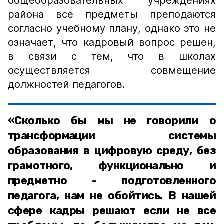
общеобразовательных учреждениях
района все предметы преподаются
согласно учебному плану, однако это не
означает, что кадровый вопрос решен,
в связи с тем, что в школах
осуществляется совмещение
должностей педагогов.
«Сколько бы мы не говорили о
трансформации системы
образования в цифровую среду, без
грамотного, функционально и
предметно - подготовленного
педагога, нам не обойтись. В нашей
сфере кадры решают если не все