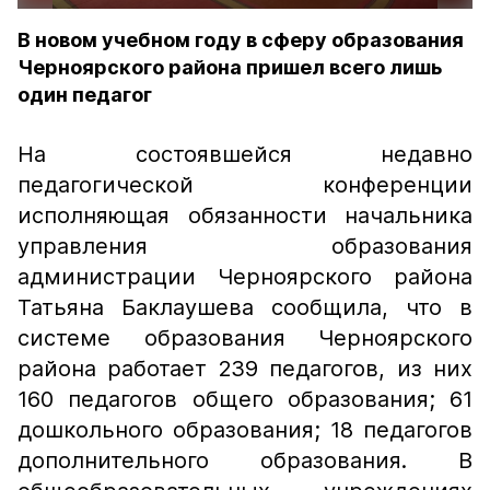
В новом учебном году в сферу образования
Черноярского района пришел всего лишь
один педагог
На состоявшейся недавно
педагогической конференции
исполняющая обязанности начальника
управления образования
администрации Черноярского района
Татьяна Баклаушева сообщила, что в
системе образования Черноярского
района работает 239 педагогов, из них
160 педагогов общего образования; 61
дошкольного образования; 18 педагогов
дополнительного образования. В