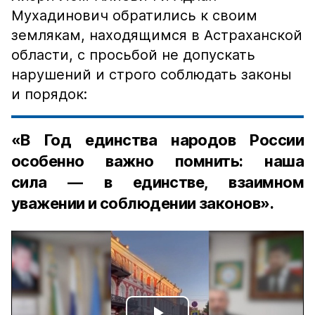
Мухадинович обратились к своим
землякам, находящимся в Астраханской
области, с просьбой не допускать
нарушений и строго соблюдать законы
и порядок:
«В Год единства народов России
особенно важно помнить: наша
сила — в единстве, взаимном
уважении и соблюдении законов».