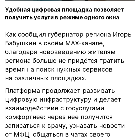
Удобная цифровая площадка позволяет
получить услуги в режиме одного окна
Как сообщил губернатор региона Игорь
Бабушкин в своём MAX-канале,
благодаря нововведению жителям
региона больше не придётся тратить
время на поиск нужных сервисов
на различных площадках.
Платформа продолжает развивать
цифровую инфраструктуру и делает
взаимодействие с госуслугами
комфортнее: через неё получится
записаться к врачу, узнавать новости
от МФЦ, общаться в чатах своего