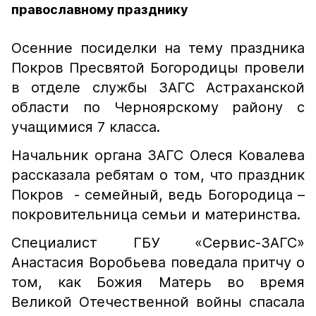
православному празднику
Осенние посиделки на тему праздника
Покров Пресвятой Богородицы провели
в отделе службы ЗАГС Астраханской
области по Черноярскому району с
учащимися 7 класса.
Начальник органа ЗАГС Олеся Ковалева
рассказала ребятам о том, что праздник
Покров - семейный, ведь Богородица –
покровительница семьи и материнства.
Специалист ГБУ «Сервис-ЗАГС»
Анастасия Воробьева поведала притчу о
том, как Божия Матерь во время
Великой Отечественной войны спасала