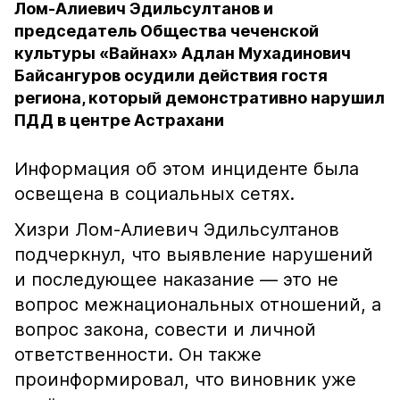
Лом-Алиевич Эдильсултанов и
председатель Общества чеченской
культуры «Вайнах» Адлан Мухадинович
Байсангуров осудили действия гостя
региона, который демонстративно нарушил
ПДД в центре Астрахани
Информация об этом инциденте была
освещена в социальных сетях.
Хизри Лом-Алиевич Эдильсултанов
подчеркнул, что выявление нарушений
и последующее наказание — это не
вопрос межнациональных отношений, а
вопрос закона, совести и личной
ответственности. Он также
проинформировал, что виновник уже