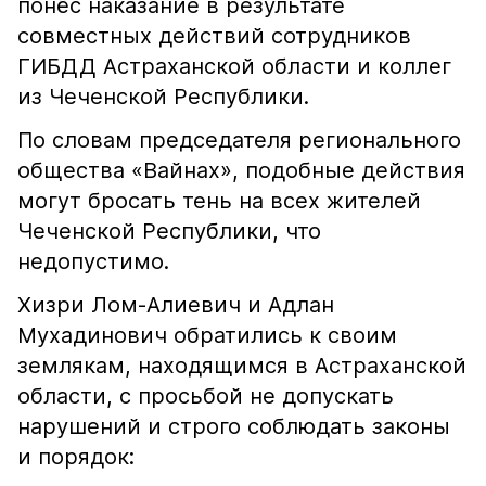
понёс наказание в результате
совместных действий сотрудников
ГИБДД Астраханской области и коллег
из Чеченской Республики.
По словам председателя регионального
общества «Вайнах», подобные действия
могут бросать тень на всех жителей
Чеченской Республики, что
недопустимо.
Хизри Лом-Алиевич и Адлан
Мухадинович обратились к своим
землякам, находящимся в Астраханской
области, с просьбой не допускать
нарушений и строго соблюдать законы
и порядок: