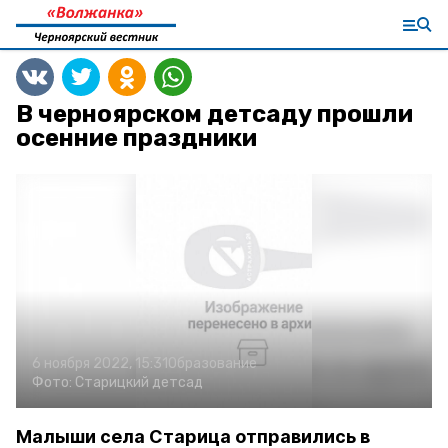
В черноярском детсаду прошли
осенние праздники
6 ноября 2022, 15:31
Образование
Фото:
Старицкий детсад
Малыши села Старица отправились в