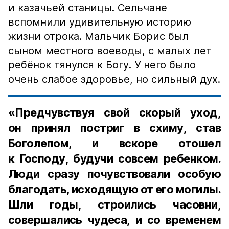
и казачьей станицы. Сельчане
вспомнили удивительную историю
жизни отрока. Мальчик Борис был
сыном местного воеводы, с малых лет
ребёнок тянулся к Богу. У него было
очень слабое здоровье, но сильный дух.
«Предчувствуя свой скорый уход,
он принял постриг в схиму, став
Боголепом, и вскоре отошел
к Господу, будучи совсем ребенком.
Люди сразу почувствовали особую
благодать, исходящую от его могилы.
Шли годы, строились часовни,
совершались чудеса, и со временем