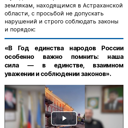
землякам, находящимся в Астраханской
области, с просьбой не допускать
нарушений и строго соблюдать законы
и порядок:
«В Год единства народов России
особенно важно помнить: наша
сила — в единстве, взаимном
уважении и соблюдении законов».
Play