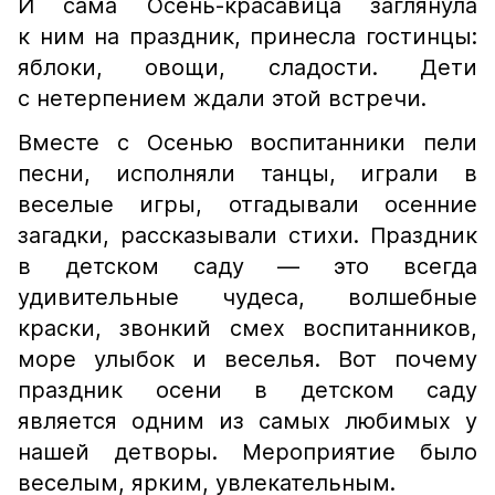
И сама Осень-красавица заглянула
к ним на праздник, принесла гостинцы:
яблоки, овощи, сладости. Дети
с нетерпением ждали этой встречи.
Вместе с Осенью воспитанники пели
песни, исполняли танцы, играли в
веселые игры, отгадывали осенние
загадки, рассказывали стихи. Праздник
в детском саду — это всегда
удивительные чудеса, волшебные
краски, звонкий смех воспитанников,
море улыбок и веселья. Вот почему
праздник осени в детском саду
является одним из самых любимых у
нашей детворы. Мероприятие было
веселым, ярким, увлекательным.