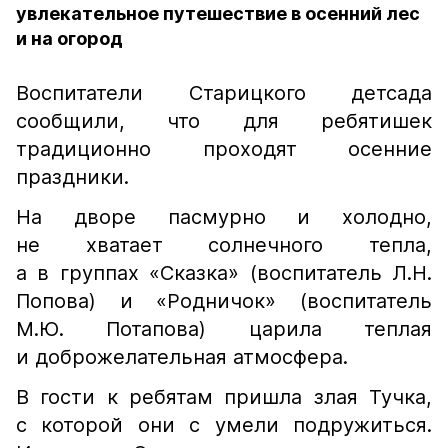
увлекательное путешествие в осенний лес
и на огород
Воспитатели Старицкого детсада
сообщили, что для ребятишек
традиционно проходят осенние
праздники.
На дворе пасмурно и холодно,
не хватает солнечного тепла,
а в группах «Сказка» (воспитатель Л.Н.
Попова) и «Родничок» (воспитатель
М.Ю. Потапова) царила теплая
и доброжелательная атмосфера.
В гости к ребятам пришла злая Тучка,
с которой они с умели подружиться.