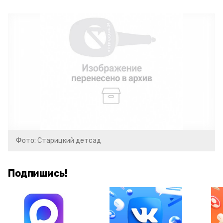
Фото: Старицкий детсад
Подпишись!