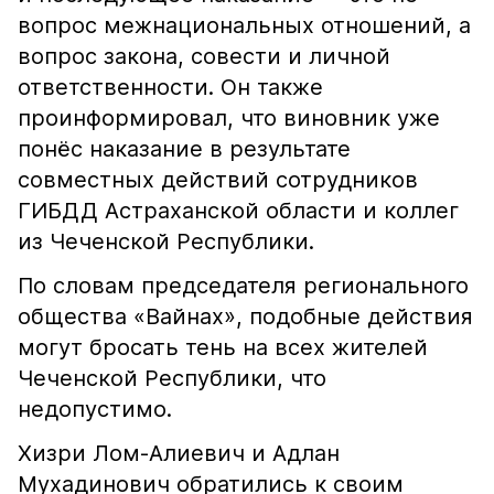
вопрос межнациональных отношений, а
вопрос закона, совести и личной
ответственности. Он также
проинформировал, что виновник уже
понёс наказание в результате
совместных действий сотрудников
ГИБДД Астраханской области и коллег
из Чеченской Республики.
По словам председателя регионального
общества «Вайнах», подобные действия
могут бросать тень на всех жителей
Чеченской Республики, что
недопустимо.
Хизри Лом-Алиевич и Адлан
Мухадинович обратились к своим