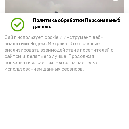
Политика обработки Персональных
Play
данных
Video
Сайт использует cookie и инструмент веб-
аналитики Яндекс.Метрика. Это позволяет
анализировать взаимодействие посетителей с
сайтом и делать его лучше. Продолжая
Видео: Астрахань 24
пользоваться сайтом, Вы соглашаетесь с
использованием данных сервисов.
пожарная безопасность
пожарная опасность
Подпишись!