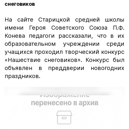
снеговиков
На сайте Старицкой средней школы
имени Героя Советского Союза П.Ф.
Конева педагоги рассказали, что в их
образовательном учреждении среди
учащихся проходил творческий конкурс
«Нашествие снеговиков». Конкурс был
объявлен в преддверии новогодних
праздников.