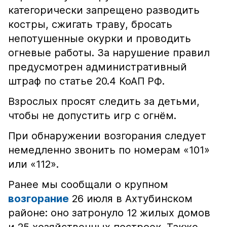
категорически запрещено разводить
костры, сжигать траву, бросать
непотушенные окурки и проводить
огневые работы. За нарушение правил
предусмотрен административный
штраф по статье 20.4 КоАП РФ.
Взрослых просят следить за детьми,
чтобы не допустить игр с огнём.
При обнаружении возгорания следует
немедленно звонить по номерам «101»
или «112».
Ранее мы сообщали о крупном
возгорание
26 июля в Ахтубинском
районе: оно затронуло 12 жилых домов