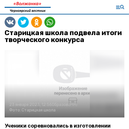
Старицкая школа подвела итоги
творческого конкурса
23 января 2023, 12:56
Образование
Фото:
Старицкая школа
Ученики соревновались в изготовлении