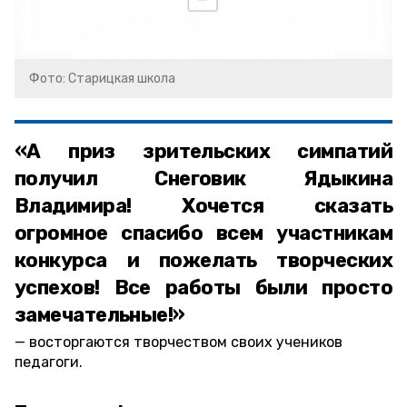
Фото: Старицкая школа
«А приз зрительских симпатий
получил Снеговик Ядыкина
Владимира! Хочется сказать
огромное спасибо всем участникам
конкурса и пожелать творческих
успехов! Все работы были просто
замечательные!»
восторгаются творчеством своих учеников
педагоги.