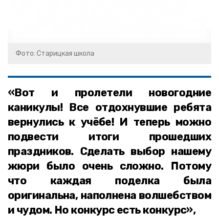
Фото: Старицкая школа
«Вот и пролетели новогодние
каникулы! Все отдохнувшие ребята
вернулись к учёбе! И теперь можно
подвести итоги прошедших
праздников. Сделать выбор нашему
жюри было очень сложно. Потому
что каждая поделка была
оригинальна, наполнена волшебством
и чудом. Но конкурс есть конкурс»,