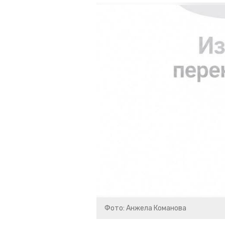
Фото: Анжела Команова