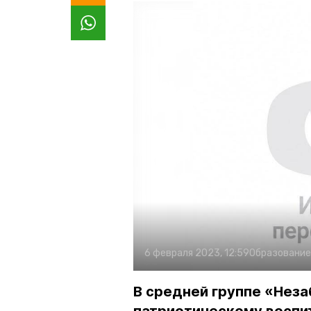
6 февраля 2023, 12:59
Образование
В средней группе «Неза