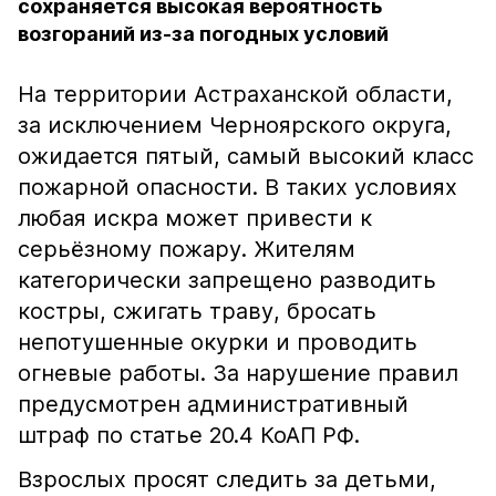
сохраняется высокая вероятность
возгораний из-за погодных условий
На территории Астраханской области,
за исключением Черноярского округа,
ожидается пятый, самый высокий класс
пожарной опасности. В таких условиях
любая искра может привести к
серьёзному пожару. Жителям
категорически запрещено разводить
костры, сжигать траву, бросать
непотушенные окурки и проводить
огневые работы. За нарушение правил
предусмотрен административный
штраф по статье 20.4 КоАП РФ.
Взрослых просят следить за детьми,