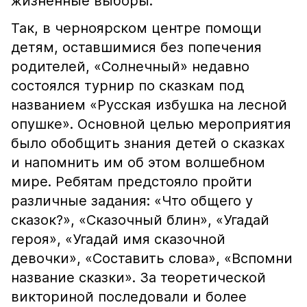
жизненные выборы.
Так, в черноярском центре помощи
детям, оставшимися без попечения
родителей, «Солнечный» недавно
состоялся турнир по сказкам под
названием «Русская избушка на лесной
опушке». Основной целью мероприятия
было обобщить знания детей о сказках
и напомнить им об этом волшебном
мире. Ребятам предстояло пройти
различные задания: «Что общего у
сказок?», «Сказочный блин», «Угадай
героя», «Угадай имя сказочной
девочки», «Составить слова», «Вспомни
название сказки». За теоретической
викториной последовали и более