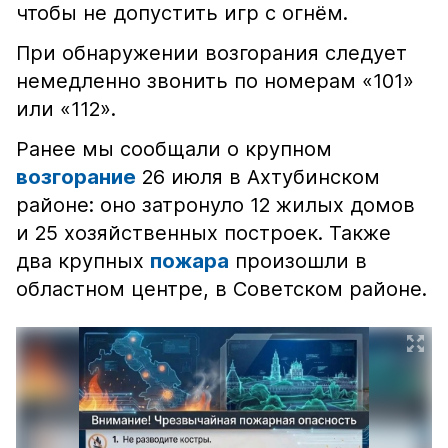
чтобы не допустить игр с огнём.
При обнаружении возгорания следует
немедленно звонить по номерам «101»
или «112».
Ранее мы сообщали о крупном
возгорание
26 июля в Ахтубинском
районе: оно затронуло 12 жилых домов
и 25 хозяйственных построек. Также
два крупных
пожара
произошли в
областном центре, в Советском районе.