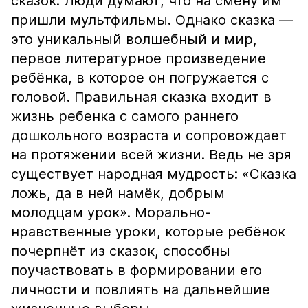
сказок. Люди думают, что на смену им
пришли мультфильмы. Однако сказка —
это уникальный волшебный и мир,
первое литературное произведение
ребёнка, в которое он погружается с
головой. Правильная сказка входит в
жизнь ребенка с самого раннего
дошкольного возраста и сопровождает
на протяжении всей жизни. Ведь не зря
существует народная мудрость: «Сказка
ложь, да в ней намёк, добрым
молодцам урок». Морально-
нравственные уроки, которые ребёнок
почерпнёт из сказок, способны
поучаствовать в формировании его
личности и повлиять на дальнейшие