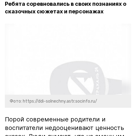
Ребята соревновались в своих познаниях о
сказочных сюжетах и персонажах
Фото: https://ddi-solnechny.astr.socinfo.ru/
Порой современные родители и
воспитатели недооценивают ценность