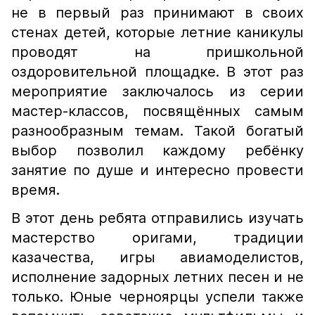
не в первый раз принимают в своих
стенах детей, которые летние каникулы
проводят на пришкольной
оздоровительной площадке. В этот раз
мероприятие заключалось из серии
мастер-классов, посвящённых самым
разнообразным темам. Такой богатый
выбор позволил каждому ребёнку
занятие по душе и интересно провести
время.
В этот день ребята отправились изучать
мастерство оригами, традиции
казачества, игры авиамоделистов,
исполнение задорных летних песен и не
только. Юные черноярцы успели также