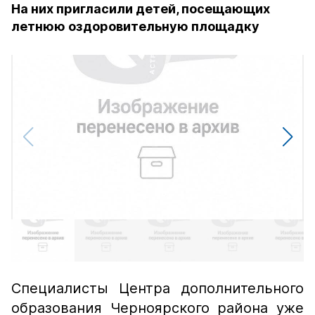
На них пригласили детей, посещающих
летнюю оздоровительную площадку
Специалисты Центра дополнительного
образования Черноярского района уже