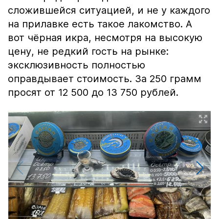
сложившейся ситуацией, и не у каждого
на прилавке есть такое лакомство. А
вот чёрная икра, несмотря на высокую
цену, не редкий гость на рынке:
эксклюзивность полностью
оправдывает стоимость. За 250 грамм
просят от 12 500 до 13 750 рублей.