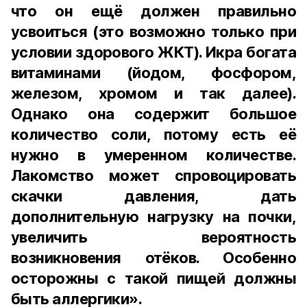
что он ещё должен правильно
усвоиться (это возможно только при
условии здорового ЖКТ). Икра богата
витаминами (йодом, фосфором,
железом, хромом и так далее).
Однако она содержит большое
количество соли, потому есть её
нужно в умеренном количестве.
Лакомство может спровоцировать
скачки давления, дать
дополнительную нагрузку на почки,
увеличить вероятность
возникновения отёков. Особенно
осторожны с такой пищей должны
быть аллергики».