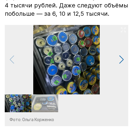
4 тысячи рублей. Даже следуют объёмы
побольше — за 6, 10 и 12,5 тысячи.
Фото: Ольга Корженко