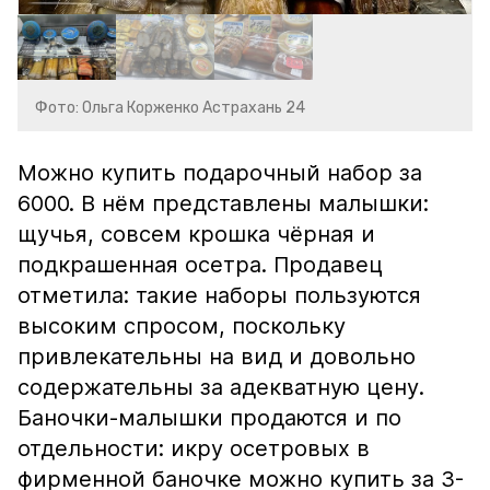
Фото: Ольга Корженко Астрахань 24
Можно купить подарочный набор за
6000. В нём представлены малышки:
щучья, совсем крошка чёрная и
подкрашенная осетра. Продавец
отметила: такие наборы пользуются
высоким спросом, поскольку
привлекательны на вид и довольно
содержательны за адекватную цену.
Баночки-малышки продаются и по
отдельности: икру осетровых в
фирменной баночке можно купить за 3-