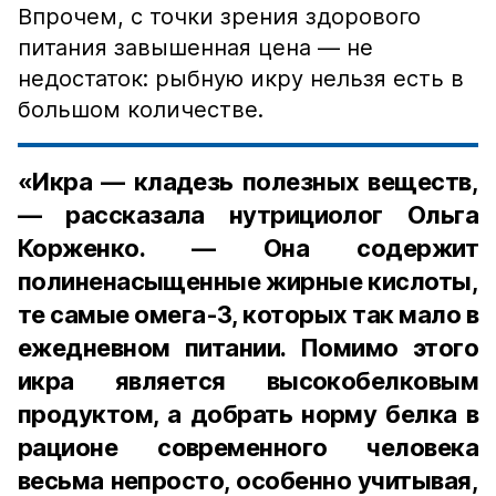
Впрочем, с точки зрения здорового
питания завышенная цена — не
недостаток: рыбную икру нельзя есть в
большом количестве.
«Икра — кладезь полезных веществ,
— рассказала нутрициолог Ольга
Корженко. — Она содержит
полиненасыщенные жирные кислоты,
те самые омега-3, которых так мало в
ежедневном питании. Помимо этого
икра является высокобелковым
продуктом, а добрать норму белка в
рационе современного человека
весьма непросто, особенно учитывая,