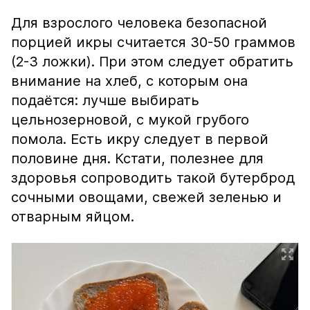
Для взрослого человека безопасной
порцией икры считается 30-50 граммов
(2-3 ложки). При этом следует обратить
внимание на хлеб, с которым она
подаётся: лучше выбирать
цельнозерновой, с мукой грубого
помола. Есть икру следует в первой
половине дня. Кстати, полезнее для
здоровья сопроводить такой бутерброд
сочными овощами, свежей зеленью и
отварным яйцом.