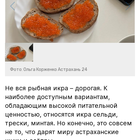
Фото: Ольга Корженко Астрахань 24
Не вся рыбная икра – дорогая. К
наиболее доступным вариантам,
обладающим высокой питательной
ценностью, относятся икра сельди,
трески, минтая. Но конечно, это совсем
не то, что дарят миру астраханские