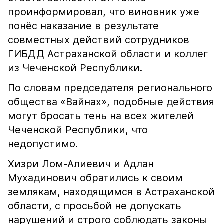
проинформировал, что виновник уже
понёс наказание в результате
совместных действий сотрудников
ГИБДД Астраханской области и коллег
из Чеченской Республики.
По словам председателя регионального
общества «Вайнах», подобные действия
могут бросать тень на всех жителей
Чеченской Республики, что
недопустимо.
Хизри Лом-Алиевич и Адлан
Мухадинович обратились к своим
землякам, находящимся в Астраханской
области, с просьбой не допускать
нарушений и строго соблюдать законы