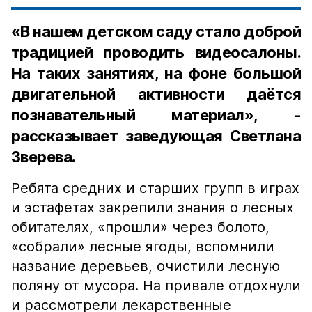
«В нашем детском саду стало доброй
традицией проводить видеосалоны.
На таких занятиях, на фоне большой
двигательной активности даётся
познавательный материал», -
рассказывает заведующая Светлана
Зверева.
Ребята средних и старших групп в играх
и эстафетах закрепили знания о лесных
обитателях, «прошли» через болото,
«собрали» лесные ягоды, вспомнили
название деревьев, очистили лесную
поляну от мусора. На привале отдохнули
и рассмотрели лекарственные