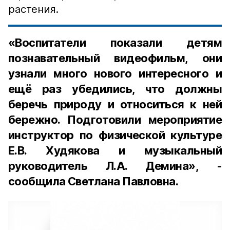
растения.
«Воспитатели показали детям
познавательный видеофильм, они
узнали много нового интересного и
ещё раз убедились, что должны
беречь природу и относиться к ней
бережно. Подготовили мероприятие
инструктор по физической культуре
Е.В. Худякова и музыкальный
руководитель Л.А. Демина», -
сообщила Светлана Павловна.