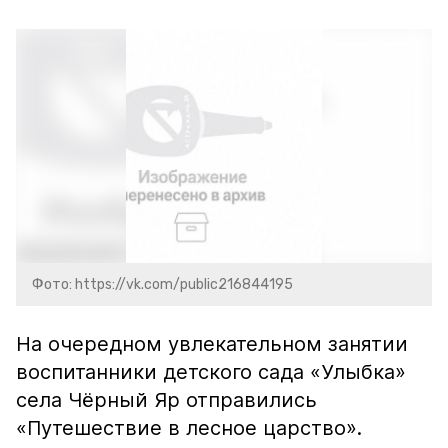
Фото: https://vk.com/public216844195
На очередном увлекательном занятии
воспитанники детского сада «Улыбка»
села Чёрный Яр отправились
«Путешествие в лесное царство».