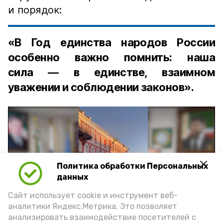
и порядок:
«В Год единства народов России
особенно важно помнить: наша
сила — в единстве, взаимном
уважении и соблюдении законов».
Политика обработки Персональных
Play
данных
Video
Сайт использует cookie и инструмент веб-
аналитики Яндекс.Метрика. Это позволяет
анализировать взаимодействие посетителей с