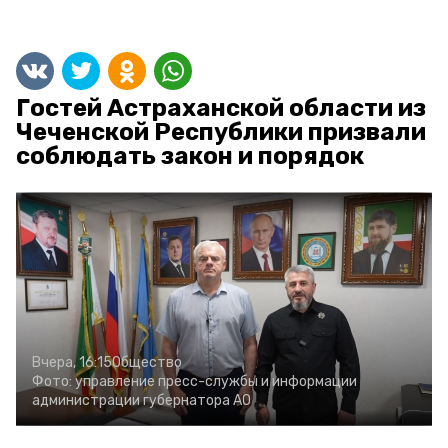
Гостей Астраханской области из
Чеченской Республики призвали
соблюдать закон и порядок
Вчера, 16:15
Общество
Фото:
управление пресс-службы и информации
администрации губернатора АО