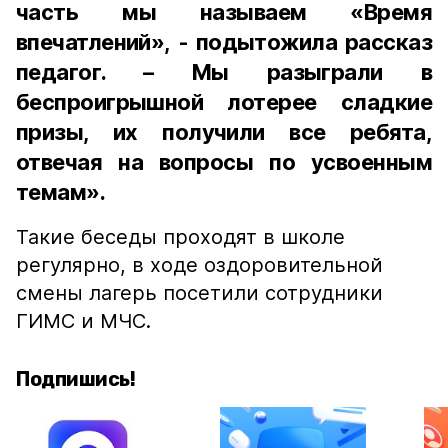
часть мы называем «Время
впечатлений», - подытожила рассказ
педагог. – Мы разыграли в
беспроигрышной лотерее сладкие
призы, их получили все ребята,
отвечая на вопросы по усвоенным
темам».
Такие беседы проходят в школе
регулярно, в ходе оздоровительной
смены лагерь посетили сотрудники
ГИМС и МЧС.
Подпишись!