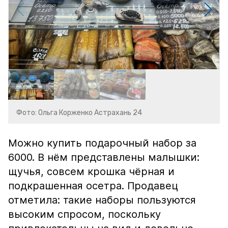
Фото: Ольга Корженко Астрахань 24
Можно купить подарочный набор за
6000. В нём представлены малышки:
щучья, совсем крошка чёрная и
подкрашенная осетра. Продавец
отметила: такие наборы пользуются
высоким спросом, поскольку