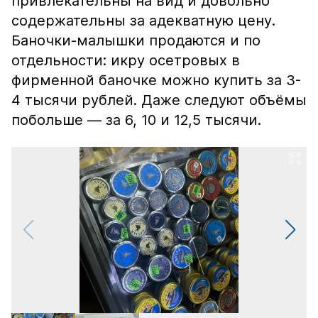
привлекательны на вид и довольно
содержательны за адекватную цену.
Баночки-малышки продаются и по
отдельности: икру осетровых в
фирменной баночке можно купить за 3-
4 тысячи рублей. Даже следуют объёмы
побольше — за 6, 10 и 12,5 тысячи.