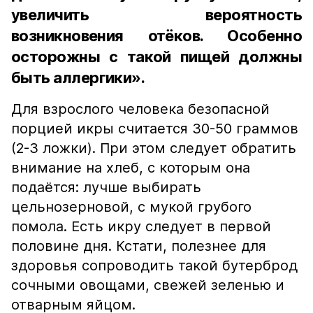
увеличить вероятность
возникновения отёков. Особенно
осторожны с такой пищей должны
быть аллергики».
Для взрослого человека безопасной
порцией икры считается 30-50 граммов
(2-3 ложки). При этом следует обратить
внимание на хлеб, с которым она
подаётся: лучше выбирать
цельнозерновой, с мукой грубого
помола. Есть икру следует в первой
половине дня. Кстати, полезнее для
здоровья сопроводить такой бутерброд
сочными овощами, свежей зеленью и
отварным яйцом.