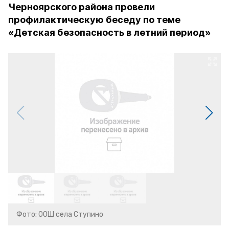
Черноярского района провели
профилактическую беседу по теме
«Детская безопасность в летний период»
Фото: ООШ села Ступино