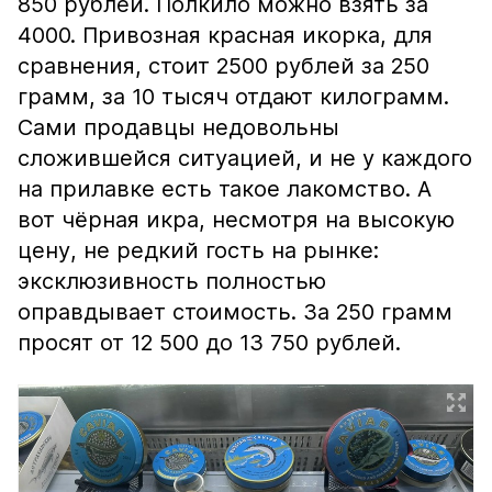
850 рублей. Полкило можно взять за
4000. Привозная красная икорка, для
сравнения, стоит 2500 рублей за 250
грамм, за 10 тысяч отдают килограмм.
Сами продавцы недовольны
сложившейся ситуацией, и не у каждого
на прилавке есть такое лакомство. А
вот чёрная икра, несмотря на высокую
цену, не редкий гость на рынке:
эксклюзивность полностью
оправдывает стоимость. За 250 грамм
просят от 12 500 до 13 750 рублей.