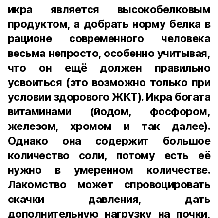
икра является высокобелковым
продуктом, а добрать норму белка в
рационе современного человека
весьма непросто, особенно учитывая,
что он ещё должен правильно
усвоиться (это возможно только при
условии здорового ЖКТ). Икра богата
витаминами (йодом, фосфором,
железом, хромом и так далее).
Однако она содержит большое
количество соли, потому есть её
нужно в умеренном количестве.
Лакомство может спровоцировать
скачки давления, дать
дополнительную нагрузку на почки,