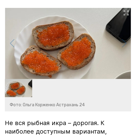
Фото: Ольга Корженко Астрахань 24
Не вся рыбная икра – дорогая. К
наиболее доступным вариантам,