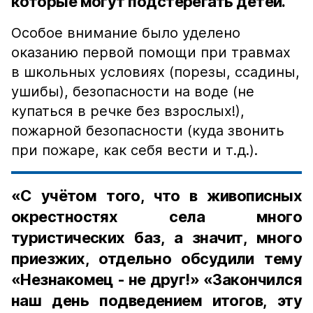
которые могут подстерегать детей.
Особое внимание было уделено
оказанию первой помощи при травмах
в школьных условиях (порезы, ссадины,
ушибы), безопасности на воде (не
купаться в речке без взрослых!),
пожарной безопасности (куда звонить
при пожаре, как себя вести и т.д.).
«С учётом того, что в живописных
окрестностях села много
туристических баз, а значит, много
приезжих, отдельно обсудили тему
«Незнакомец - не друг!» «Закончился
наш день подведением итогов, эту