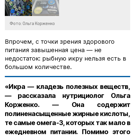
Фото: Ольга Корженко
Впрочем, с точки зрения здорового
питания завышенная цена — не
недостаток: рыбную икру нельзя есть в
большом количестве.
«Икра — кладезь полезных веществ,
— рассказала нутрициолог Ольга
Корженко. — Она содержит
полиненасыщенные жирные кислоты,
те самые омега-3, которых так мало в
ежедневном питании. Помимо этого