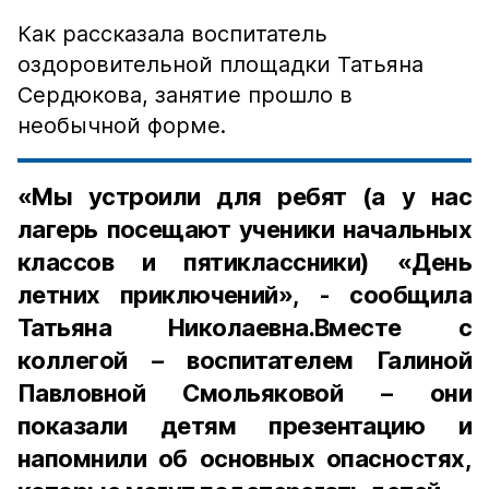
Как рассказала воспитатель
оздоровительной площадки Татьяна
Сердюкова, занятие прошло в
необычной форме.
«Мы устроили для ребят (а у нас
лагерь посещают ученики начальных
классов и пятиклассники) «День
летних приключений», - сообщила
Татьяна Николаевна.Вместе с
коллегой – воспитателем Галиной
Павловной Смольяковой – они
показали детям презентацию и
напомнили об основных опасностях,