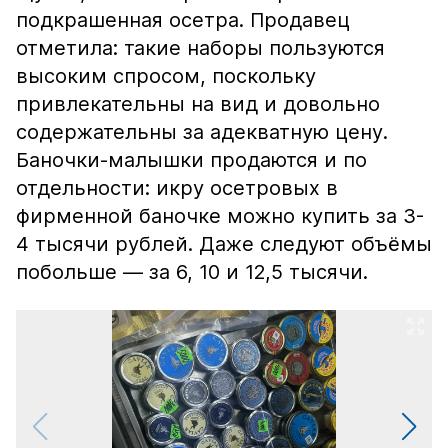
подкрашенная осетра. Продавец
отметила: такие наборы пользуются
высоким спросом, поскольку
привлекательны на вид и довольно
содержательны за адекватную цену.
Баночки-малышки продаются и по
отдельности: икру осетровых в
фирменной баночке можно купить за 3-
4 тысячи рублей. Даже следуют объёмы
побольше — за 6, 10 и 12,5 тысячи.