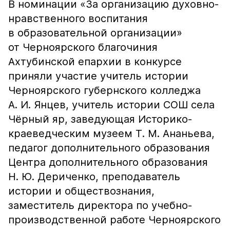
В номинации «За организацию духовно-
нравственного воспитания
в образовательной организации»
от Черноярского благочиния
Ахтубинской епархии в конкурсе
приняли участие учитель истории
Черноярского губернского колледжа
А. И. Янцев, учитель истории СОШ села
Чёрный яр, заведующая Историко-
краеведческим музеем Т. М. Ананьева,
педагог дополнительного образования
Центра дополнительного образования
Н. Ю. Дериченко, преподаватель
истории и обществознания,
заместитель директора по учебно-
производственной работе Черноярского