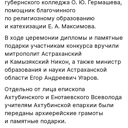
губернского колледжа О. Ю. Гермашева,
помощник благочинного
по религиозному образованию
и катехизации Е. А. Максимова.
В ходе церемонии дипломы и памятные
подарки участникам конкурса вручили
митрополит Астраханский
и Камызякский Никон, а также министр
образования и науки Астраханской
области Егор Андреевич Угаров.
Отдельно от лица епископа
Ахтубинского и Енотаевского Всеволода
учителям Ахтубинской епархии были
переданы архиерейские грамоты
и памятные подарки.