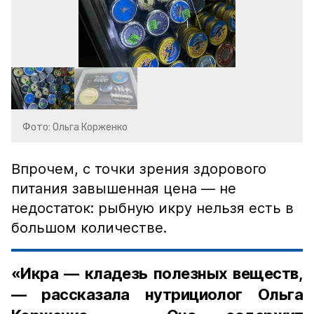
Фото: Ольга Корженко
Впрочем, с точки зрения здорового
питания завышенная цена — не
недостаток: рыбную икру нельзя есть в
большом количестве.
«Икра — кладезь полезных веществ,
— рассказала нутрициолог Ольга