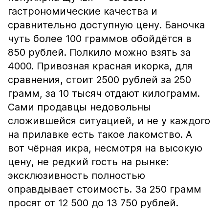
гастрономические качества и
сравнительно доступную цену. Баночка
чуть более 100 граммов обойдётся в
850 рублей. Полкило можно взять за
4000. Привозная красная икорка, для
сравнения, стоит 2500 рублей за 250
грамм, за 10 тысяч отдают килограмм.
Сами продавцы недовольны
сложившейся ситуацией, и не у каждого
на прилавке есть такое лакомство. А
вот чёрная икра, несмотря на высокую
цену, не редкий гость на рынке:
эксклюзивность полностью
оправдывает стоимость. За 250 грамм
просят от 12 500 до 13 750 рублей.