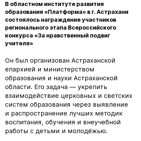
В областном институте развития
образования «Платформа» в г. Астрахани
состоялось награждение участников
регионального этапа Всероссийского
конкурса «За нравственный подвиг
учителя»
Он был организован Астраханской
епархией и министерством
образования и науки Астраханской
области. Его задача — укрепить
взаимодействие церковных и светских
систем образования через выявление
и распространение лучших методик
воспитания, обучения и внеучебной
работы с детьми и молодёжью.