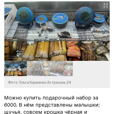
Фото: Ольга Корженко Астрахань 24
Можно купить подарочный набор за
6000. В нём представлены малышки:
щучья, совсем крошка чёрная и