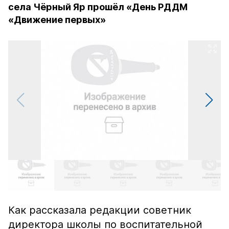
села Чёрный Яр прошёл «День РДДМ
«Движение первых»
Как рассказала редакции советник
директора школы по воспитательной