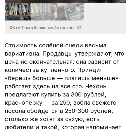
Фото: Ольга Корженко Астрахань 24
Стоимость солёной снеди весьма
вариативна. Продавцы утверждают, что
цена не окончательная: она зависит от
количества купленного. Принцип
«берёшь больше — платишь меньше»
работает здесь на все сто. Чехонь
предлагают купить за 300 рублей,
краснопёрку — за 250, вобла свежего
посола обойдётся в 250-300 рублей,
столько же хотят за сухую, есть
любители и такой, которая напоминает