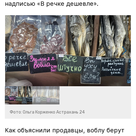
надписью «В речке дешевле».
Фото: Ольга Корженко Астрахань 24
Как объяснили продавцы, воблу берут