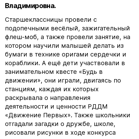
Владимировна.
Старшеклассницы провели с
подопечными весёлый, зажигательный
флеш-моб, а также провели занятие, на
котором научили малышей делать из
бумаги в технике оригами сердечки и
кораблики. А ещё дети участвовали в
занимательном квесте «Будь в
движении», они играли, двигаясь по
станциям, каждая их которых
раскрывала о направления
деятельности и ценности РДДМ
«Движение Первых». Также школьники
отгадали загадки о дружбе, школе,
рисовали рисунки в ходе конкурса