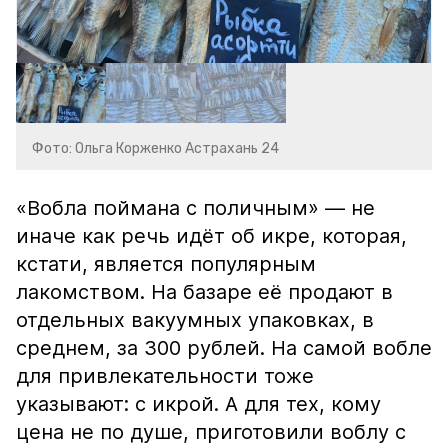
Фото: Ольга Корженко Астрахань 24
«Вобла поймана с поличным» — не
иначе как речь идёт об икре, которая,
кстати, является популярным
лакомством. На базаре её продают в
отдельных вакуумных упаковках, в
среднем, за 300 рублей. На самой вобле
для привлекательности тоже
указывают: с икрой. А для тех, кому
цена не по душе, приготовили воблу с