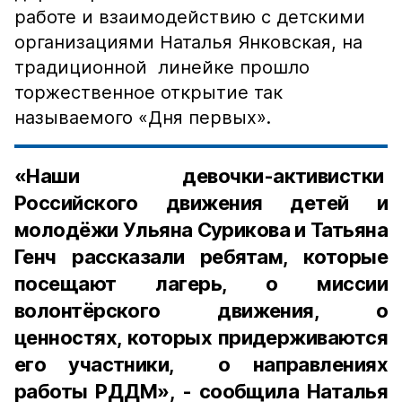
работе и взаимодействию с детскими
организациями Наталья Янковская, на
традиционной линейке прошло
торжественное открытие так
называемого «Дня первых».
«Наши девочки-активистки
Российского движения детей и
молодёжи Ульяна Сурикова и Татьяна
Генч рассказали ребятам, которые
посещают лагерь, о миссии
волонтёрского движения, о
ценностях, которых придерживаются
его участники, о направлениях
работы РДДМ», - сообщила Наталья