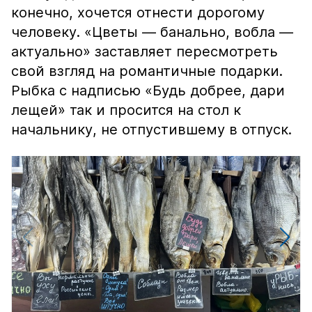
конечно, хочется отнести дорогому
человеку. «Цветы — банально, вобла —
актуально» заставляет пересмотреть
свой взгляд на романтичные подарки.
Рыбка с надписью «Будь добрее, дари
лещей» так и просится на стол к
начальнику, не отпустившему в отпуск.