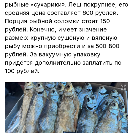
рыбные «сухарики». Лещ покрупнее, его
средняя цена составляет 600 рублей.
Порция рыбной соломки стоит 150
рублей. Конечно, имеет значение
размер: крупную сушёную и вяленую
рыбу можно приобрести и за 500-800
рублей. За вакуумную упаковку
придётся дополнительно заплатить по
100 рублей.