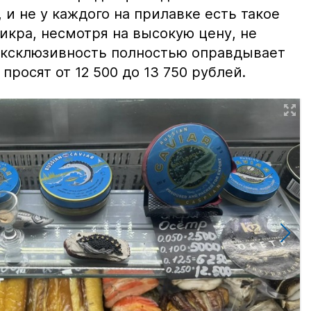
и не у каждого на прилавке есть такое
 икра, несмотря на высокую цену, не
 эксклюзивность полностью оправдывает
просят от 12 500 до 13 750 рублей.