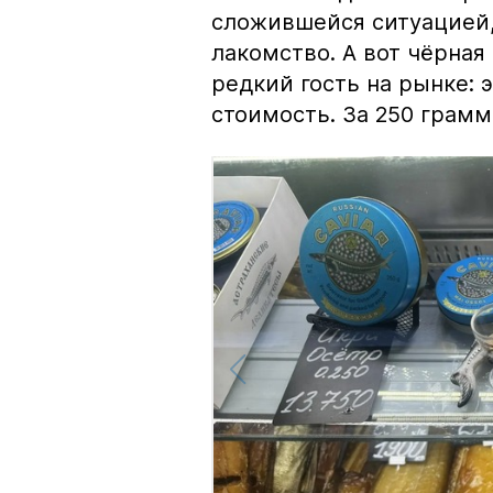
сложившейся ситуацией, 
лакомство. А вот чёрная
редкий гость на рынке:
стоимость. За 250 грамм 