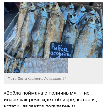
Фото: Ольга Корженко Астрахань 24
«Вобла поймана с поличным» — не
иначе как речь идёт об икре, которая,
кстати, является популярным