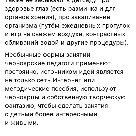
Также не забывают в детсаду про
здоровье глаз (есть разминка и для
органов зрения), про закаливание
организма (путём ежедневных прогулок
и игр на свежем воздухе, контрастных
обливаний водой и другие процедуры).
Необычные формы занятий
черноярские педагоги применяют
постоянно, источником идей является
не только сеть Интернет или
методические пособия, используют
черноярцы и собственную творческую
фантазию, чтобы сделать занятия
с детьми более интересными
и живыми.