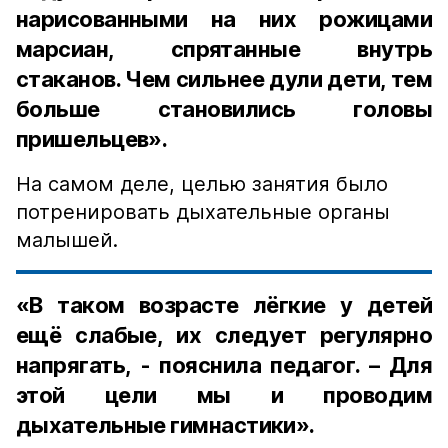
нарисованными на них рожицами
марсиан, спрятанные внутрь
стаканов. Чем сильнее дули дети, тем
больше становились головы
пришельцев».
На самом деле, целью занятия было
потренировать дыхательные органы
малышей.
«В таком возрасте лёгкие у детей
ещё слабые, их следует регулярно
напрягать, - пояснила педагог. – Для
этой цели мы и проводим
дыхательные гимнастики».