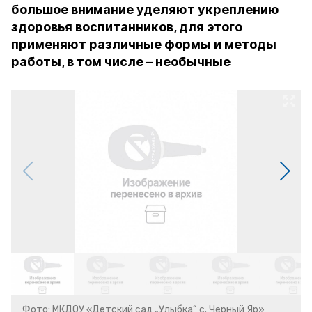
большое внимание уделяют укреплению
здоровья воспитанников, для этого
применяют различные формы и методы
работы, в том числе – необычные
Фото: МКДОУ «Детский сад „Улыбка“ с. Черный Яр»