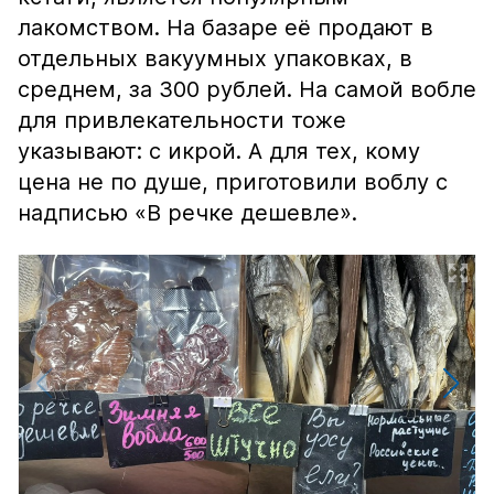
лакомством. На базаре её продают в
отдельных вакуумных упаковках, в
среднем, за 300 рублей. На самой вобле
для привлекательности тоже
указывают: с икрой. А для тех, кому
цена не по душе, приготовили воблу с
надписью «В речке дешевле».