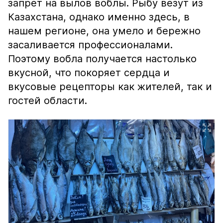
запрет на вылов воблы. Рыбу везут из
Казахстана, однако именно здесь, в
нашем регионе, она умело и бережно
засаливается профессионалами.
Поэтому вобла получается настолько
вкусной, что покоряет сердца и
вкусовые рецепторы как жителей, так и
гостей области.