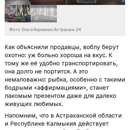
Фото: Ольга Корженко Астрахань 24
Как объяснили продавцы, воблу берут
охотно: уж больно хороша на вкус. К
тому же её удобно транспортировать,
она долго не портится. А это
немаловажно: рыбка, особенно с такими
бодрыми «аффирмациями», станет
лакомым презентом даже для далеко
живущих любимых.
Напомним, что в Астраханской области
и Республике Калмыкия действует