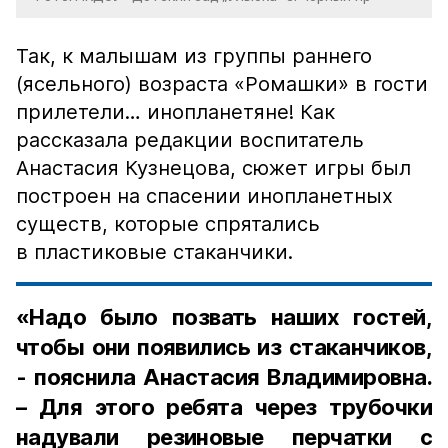
Так, к малышам из группы раннего
(ясельного) возраста «Ромашки» в гости
прилетели… инопланетяне! Как
рассказала редакции воспитатель
Анастасия Кузнецова, сюжет игры был
построен на спасении инопланетных
существ, которые спрятались
в пластиковые стаканчики.
«Надо было позвать наших гостей,
чтобы они появились из стаканчиков,
- пояснила Анастасия Владимировна.
– Для этого ребята через трубочки
надували резиновые перчатки с