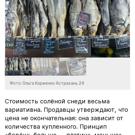
Фото: Ольга Корженко Астрахань 24
Стоимость солёной снеди весьма
вариативна. Продавцы утверждают, что
цена не окончательная: она зависит от
количества купленного. Принцип