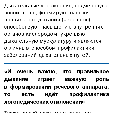
Дыхательные упражнения, подчеркнула
воспитатель, формируют навыки
правильного дыхания (через нос),
способствуют насыщению внутренних
органов кислородом, укрепляют
дыхательную мускулатуру и являются
отличным способом профилактики
заболеваний дыхательных путей.
«И очень важно, что правильное
дыхание играет важную роль
в формировании речевого аппарата,
то есть идёт профилактика
логопедических отклонений».