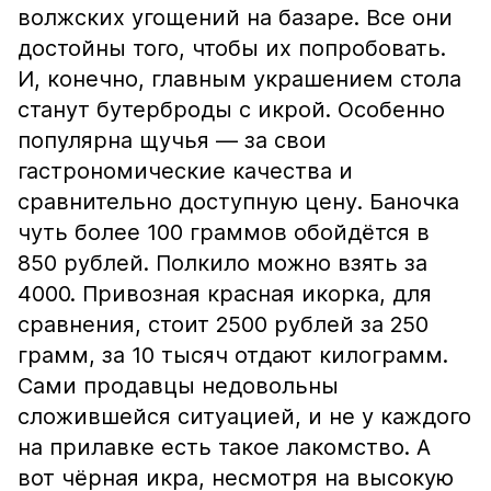
волжских угощений на базаре. Все они
достойны того, чтобы их попробовать.
И, конечно, главным украшением стола
станут бутерброды с икрой. Особенно
популярна щучья — за свои
гастрономические качества и
сравнительно доступную цену. Баночка
чуть более 100 граммов обойдётся в
850 рублей. Полкило можно взять за
4000. Привозная красная икорка, для
сравнения, стоит 2500 рублей за 250
грамм, за 10 тысяч отдают килограмм.
Сами продавцы недовольны
сложившейся ситуацией, и не у каждого
на прилавке есть такое лакомство. А
вот чёрная икра, несмотря на высокую