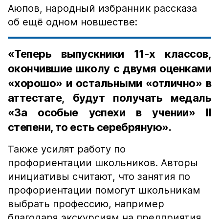
Аюпов, народный избранник рассказа
об ещё одном новшестве:
«Теперь выпускники 11-х классов,
окончившие школу с двумя оценками
«хорошо» и остальными «отлично» в
аттестате, будут получать медаль
«За особые успехи в учении» II
степени, то есть серебряную».
Также усилят работу по
профориентации школьников. Авторы
инициативы считают, что занятия по
профориентации помогут школьникам
выбрать профессию, например
благодаря экскурсиям на предприятия.