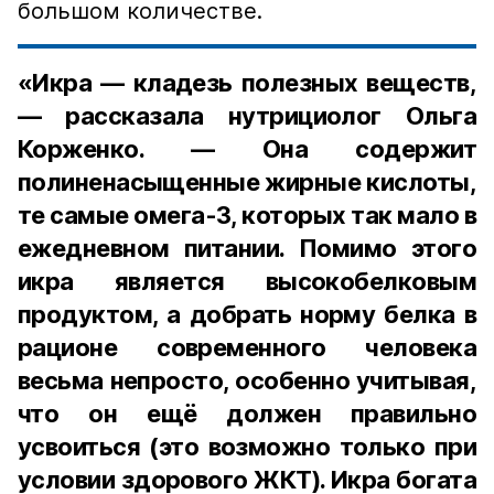
большом количестве.
«Икра — кладезь полезных веществ,
— рассказала нутрициолог Ольга
Корженко. — Она содержит
полиненасыщенные жирные кислоты,
те самые омега-3, которых так мало в
ежедневном питании. Помимо этого
икра является высокобелковым
продуктом, а добрать норму белка в
рационе современного человека
весьма непросто, особенно учитывая,
что он ещё должен правильно
усвоиться (это возможно только при
условии здорового ЖКТ). Икра богата