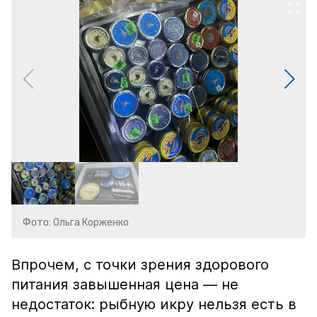
Фото: Ольга Корженко
Впрочем, с точки зрения здорового
питания завышенная цена — не
недостаток: рыбную икру нельзя есть в