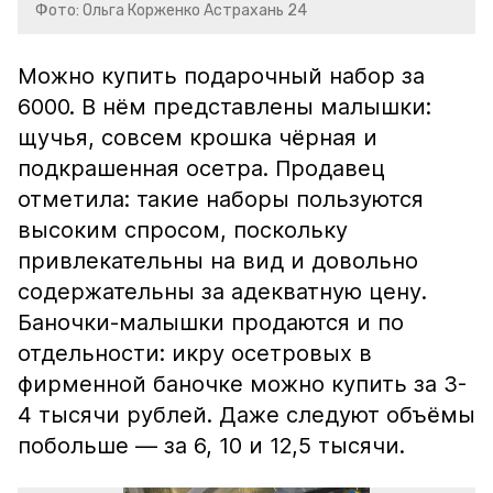
Фото: Ольга Корженко Астрахань 24
Можно купить подарочный набор за
6000. В нём представлены малышки:
щучья, совсем крошка чёрная и
подкрашенная осетра. Продавец
отметила: такие наборы пользуются
высоким спросом, поскольку
привлекательны на вид и довольно
содержательны за адекватную цену.
Баночки-малышки продаются и по
отдельности: икру осетровых в
фирменной баночке можно купить за 3-
4 тысячи рублей. Даже следуют объёмы
побольше — за 6, 10 и 12,5 тысячи.