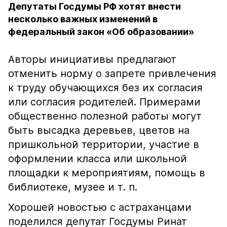
Депутаты Госдумы РФ хотят внести
несколько важных изменений в
федеральный закон «Об образовании»
Авторы инициативы предлагают
отменить норму о запрете привлечения
к труду обучающихся без их согласия
или согласия родителей. Примерами
общественно полезной работы могут
быть высадка деревьев, цветов на
пришкольной территории, участие в
оформлении класса или школьной
площадки к мероприятиям, помощь в
библиотеке, музее и т. п.
Хорошей новостью с астраханцами
поделился депутат Госдумы Ринат