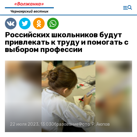
Российских школьников будут
привлекать к труду и помогать с
выбором профессии
22 июля 2023, 13:03
Образование
Фото:
Р. Аюпов