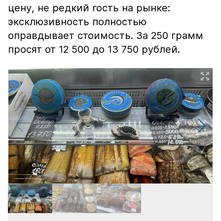
цену, не редкий гость на рынке:
эксклюзивность полностью
оправдывает стоимость. За 250 грамм
просят от 12 500 до 13 750 рублей.