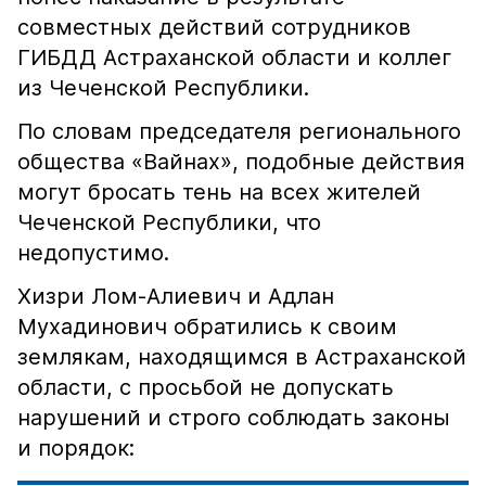
совместных действий сотрудников
ГИБДД Астраханской области и коллег
из Чеченской Республики.
По словам председателя регионального
общества «Вайнах», подобные действия
могут бросать тень на всех жителей
Чеченской Республики, что
недопустимо.
Хизри Лом-Алиевич и Адлан
Мухадинович обратились к своим
землякам, находящимся в Астраханской
области, с просьбой не допускать
нарушений и строго соблюдать законы
и порядок: