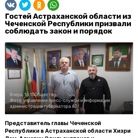
Гостей Астраханской области из
Чеченской Республики призвали
соблюдать закон и порядок
Вчера, 16:15
Общество
Фото:
управление пресс-службы и информации
администрации губернатора АО
Представитель главы Чеченской
Республики в Астраханской области Хизри