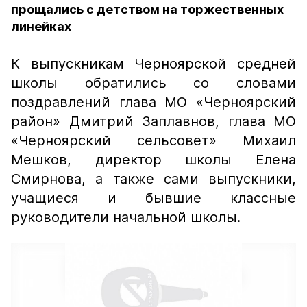
прощались с детством на торжественных
линейках
К выпускникам Черноярской средней
школы обратились со словами
поздравлений глава МО «Черноярский
район» Дмитрий Заплавнов, глава МО
«Черноярский сельсовет» Михаил
Мешков, директор школы Елена
Смирнова, а также сами выпускники,
учащиеся и бывшие классные
руководители начальной школы.