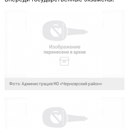
Фото: Администрация МО «Черноярский район»