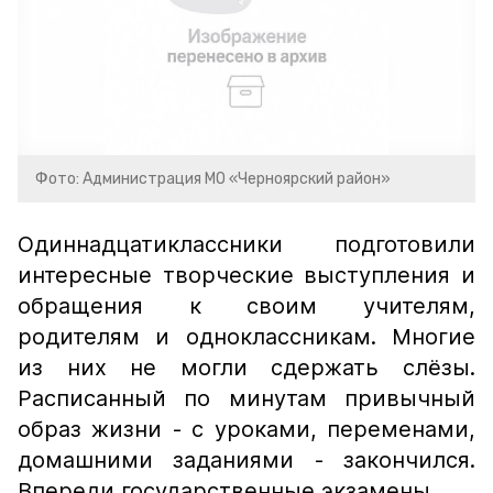
Фото: Администрация МО «Черноярский район»
Одиннадцатиклассники подготовили
интересные творческие выступления и
обращения к своим учителям,
родителям и одноклассникам. Многие
из них не могли сдержать слёзы.
Расписанный по минутам привычный
образ жизни - с уроками, переменами,
домашними заданиями - закончился.
Впереди государственные экзамены.