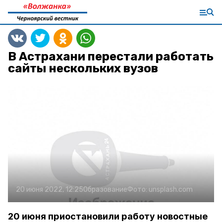
В Астрахани перестали работать
сайты нескольких вузов
20 июня 2022, 12:25
Образование
Фото:
unsplash.com
20 июня приостановили работу новостные