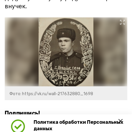
внучек.
Фото: https://vk.ru/wall-217632880_1698
Подпишись!
Политика обработки Персональных
данных