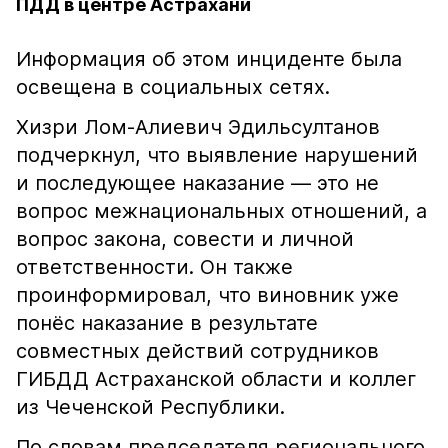
ПДД в центре Астрахани
Информация об этом инциденте была
освещена в социальных сетях.
Хизри Лом-Алиевич Эдильсултанов
подчеркнул, что выявление нарушений
и последующее наказание — это не
вопрос межнациональных отношений, а
вопрос закона, совести и личной
ответственности. Он также
проинформировал, что виновник уже
понёс наказание в результате
совместных действий сотрудников
ГИБДД Астраханской области и коллег
из Чеченской Республики.
По словам председателя регионального