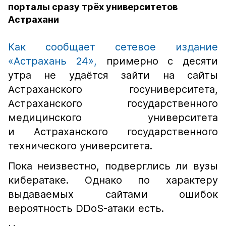
порталы сразу трёх университетов
Астрахани
Как сообщает сетевое издание
«Астрахань 24»,
примерно с десяти
утра не удаётся зайти на сайты
Астраханского госуниверситета,
Астраханского государственного
медицинского университета
и Астраханского государственного
технического университета.
Пока неизвестно, подверглись ли вузы
кибератаке. Однако по характеру
выдаваемых сайтами ошибок
вероятность DDoS-атаки есть.