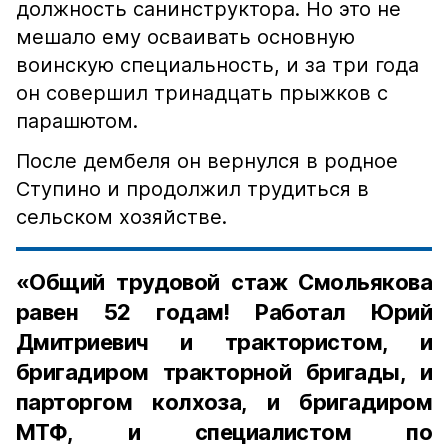
должность санинструктора. Но это не
мешало ему осваивать основную
воинскую специальность, и за три года
он совершил тринадцать прыжков с
парашютом.
После дембеля он вернулся в родное
Ступино и продолжил трудиться в
сельском хозяйстве.
«Общий трудовой стаж Смольякова
равен 52 годам! Работал Юрий
Дмитриевич и трактористом, и
бригадиром тракторной бригады, и
парторгом колхоза, и бригадиром
МТФ, и специалистом по