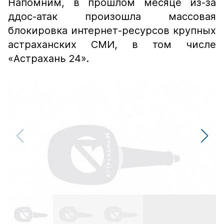
Напомним, в прошлом месяце из-за
ддос-атак произошла массовая
блокировка интернет-ресурсов крупных
астраханских СМИ, в том числе
«Астрахань 24».