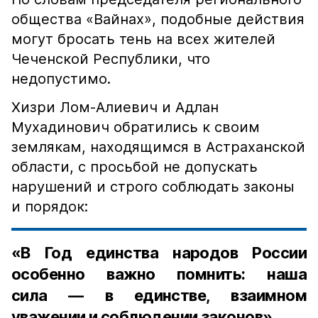
общества «Вайнах», подобные действия
могут бросать тень на всех жителей
Чеченской Республики, что
недопустимо.
Хизри Лом-Алиевич и Адлан
Мухадинович обратились к своим
землякам, находящимся в Астраханской
области, с просьбой не допускать
нарушений и строго соблюдать законы
и порядок:
«В Год единства народов России
особенно важно помнить: наша
сила — в единстве, взаимном
уважении и соблюдении законов».