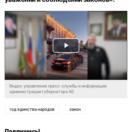
Play
Video
Видео: управление пресс-службы и информации
администрации губернатора АО
год единства народов
закон
Подпишись!