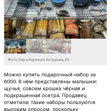
Фото: Ольга Корженко Астрахань 24
Можно купить подарочный набор за
6000. В нём представлены малышки:
щучья, совсем крошка чёрная и
подкрашенная осетра. Продавец
отметила: такие наборы пользуются
высоким спросом, поскольку