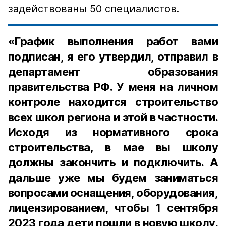
задействованы 50 специалистов.
«График выполнения работ вами
подписан, я его утвердил, отправил в
департамент образования
правительства РФ. У меня на личном
контроле находится строительство
всех школ региона и этой в частности.
Исходя из нормативного срока
строительства, в мае вы школу
должны закончить и подключить. А
дальше уже мы будем заниматься
вопросами оснащения, оборудования,
лицензированием, чтобы 1 сентября
2023 года дети пошли в новую школу.