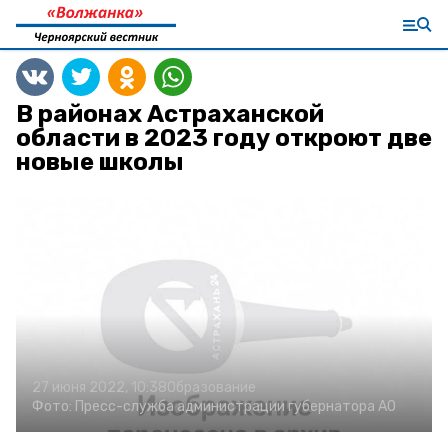
В районах Астраханской
области в 2023 году откроют две
новые школы
27 июня 2022, 10:38
Образование
Фото:
Пресс-служба администрации губернатора АО