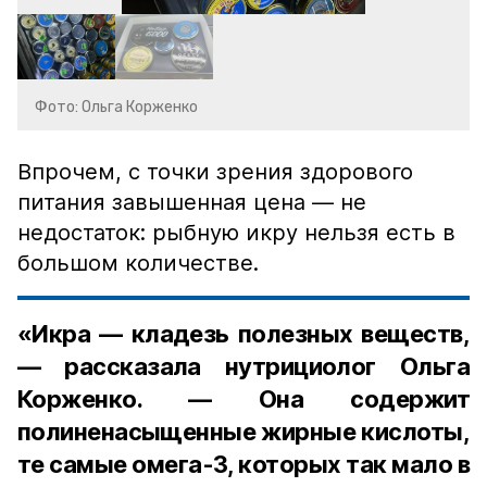
Фото: Ольга Корженко
Впрочем, с точки зрения здорового
питания завышенная цена — не
недостаток: рыбную икру нельзя есть в
большом количестве.
«Икра — кладезь полезных веществ,
— рассказала нутрициолог Ольга
Корженко. — Она содержит
полиненасыщенные жирные кислоты,
те самые омега-3, которых так мало в