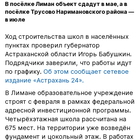
В посёлке Лиман объект сдадут в мае, а в
посёлке Трусово Наримановского района —
в июле
Ход строительства школ в населённых
пунктах проверил губернатор
Астраханской области Игорь Бабушкин.
Подрядчики заверили, что работы идут
по графику.
Об этом сообщает сетевое
издание «Астрахань 24».
В Лимане образовательное учреждение
строят с февраля в рамках федеральной
адресной инвестиционной программы.
Четырёхэтажная школа рассчитана на
675 мест. На территории уже возведён
фундамент и цокольный этаж. В работах