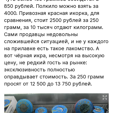
850 рублей. Полкило можно взять за
4000. Привозная красная икорка, для
сравнения, стоит 2500 рублей за 250
грамм, за 10 тысяч отдают килограмм.
Сами продавцы недовольны
сложившейся ситуацией, и не у каждого
на прилавке есть такое лакомство. А
вот чёрная икра, несмотря на высокую
цену, не редкий гость на рынке:
эксклюзивность полностью
оправдывает стоимость. За 250 грамм
просят от 12 500 до 13 750 рублей.