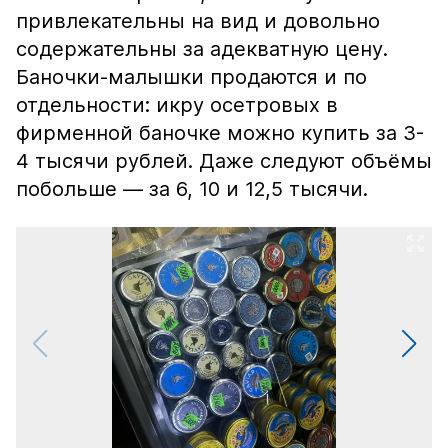
привлекательны на вид и довольно
содержательны за адекватную цену.
Баночки-малышки продаются и по
отдельности: икру осетровых в
фирменной баночке можно купить за 3-
4 тысячи рублей. Даже следуют объёмы
побольше — за 6, 10 и 12,5 тысячи.