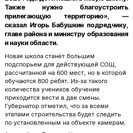
Также нужно благоустроить
прилегающую территорию», —
сказал Игорь Бабушкин подрядчику,
главе района и министру образования
и науки области.
Новая школа станет большим
подспорьем для действующей СОШ,
рассчитанной на 600 мест, но в которой
обучаются 800 ребят. Из-за такого
количества учеников обучение
приходится вести в две смены.
Губернатор отметил, что за всеми
этапами строительства будет следить
по установленным на объекте камерам.