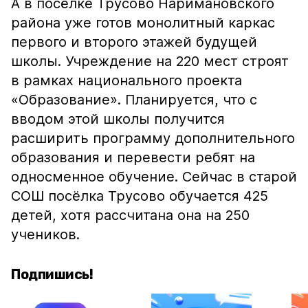
А в посёлке Трусово Наримановского
района уже готов монолитный каркас
первого и второго этажей будущей
школы. Учреждение на 220 мест строят
в рамках национального проекта
«Образование». Планируется, что с
вводом этой школы получится
расширить программу дополнительного
образования и перевести ребят на
односменное обучение. Сейчас в старой
СОШ посёлка Трусово обучается 425
детей, хотя рассчитана она на 250
учеников.
Подпишись!