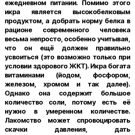
ежедневном питании. Помимо этого
икра является высокобелковым
продуктом, а добрать норму белка в
рационе современного человека
весьма непросто, особенно учитывая,
что он ещё должен правильно
усвоиться (это возможно только при
условии здорового ЖКТ). Икра богата
витаминами (йодом, фосфором,
железом, хромом и так далее).
Однако она содержит большое
количество соли, потому есть её
нужно в умеренном количестве.
Лакомство может спровоцировать
скачки давления, дать