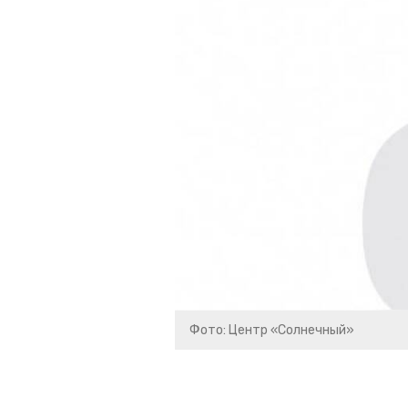
Фото: Центр «Солнечный»