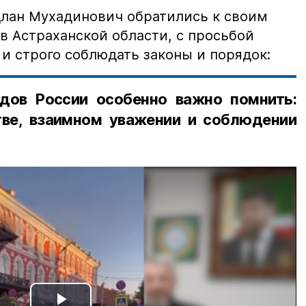
лан Мухадинович обратились к своим
в Астраханской области, с просьбой
и строго соблюдать законы и порядок:
дов России особенно важно помнить:
ве, взаимном уважении и соблюдении