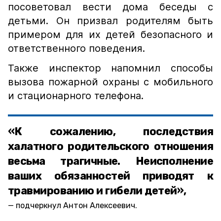
посоветовал вести дома беседы с
детьми. Он призвал родителям быть
примером для их детей безопасного и
ответственного поведения.
Также инспектор напомнил способы
вызова пожарной охраны с мобильного
и стационарного телефона.
«К сожалению, последствия
халатного родительского отношения
весьма трагичные. Неисполнение
ваших обязанностей приводят к
травмированию и гибели детей»,
подчеркнул Антон Алексеевич.