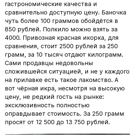
гастрономические качества и
сравнительно доступную цену. Баночка
чуть более 100 граммов обойдётся в
850 рублей. Полкило можно взять за
4000. Привозная красная икорка, для
сравнения, стоит 2500 рублей за 250
грамм, за 10 тысяч отдают килограмм.
Сами продавцы недовольны
сложившейся ситуацией, и не у каждого
на прилавке есть такое лакомство. А
вот чёрная икра, несмотря на высокую
цену, не редкий гость на рынке:
эксклюзивность полностью
оправдывает стоимость. За 250 грамм
просят от 12 500 до 13 750 рублей.