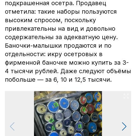
подкрашенная осетра. Продавец
отметила: такие наборы пользуются
высоким спросом, поскольку
привлекательны на вид и довольно
содержательны за адекватную цену.
Баночки-малышки продаются и по
отдельности: икру осетровых в
фирменной баночке можно купить за 3-
4 тысячи рублей. Даже следуют объёмы
побольше — за 6, 10 и 12,5 тысячи.