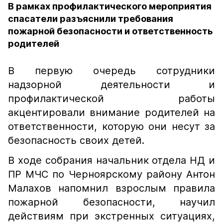
В рамках профилактического мероприятия
спасатели разъяснили требования
пожарной безопасности и ответственность
родителей
В первую очередь сотрудники
надзорной деятельности и
профилактической работы
акцентировали внимание родителей на
ответственности, которую они несут за
безопасность своих детей.
В ходе собрания начальник отдела НД и
ПР МЧС по Черноярскому району Антон
Малахов напомнил взрослым правила
пожарной безопасности, научил
действиям при экстренных ситуациях,