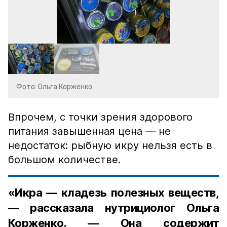
Фото: Ольга Корженко
Впрочем, с точки зрения здорового
питания завышенная цена — не
недостаток: рыбную икру нельзя есть в
большом количестве.
«Икра — кладезь полезных веществ,
— рассказала нутрициолог Ольга
Корженко. — Она содержит