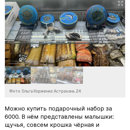
Фото: Ольга Корженко Астрахань 24
Можно купить подарочный набор за
6000. В нём представлены малышки:
щучья, совсем крошка чёрная и