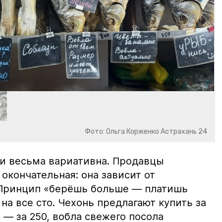
Фото: Ольга Корженко Астрахань 24
и весьма вариативна. Продавцы
 окончательная: она зависит от
 Принцип «берёшь больше — платишь
на все сто. Чехонь предлагают купить за
 — за 250, вобла свежего посола