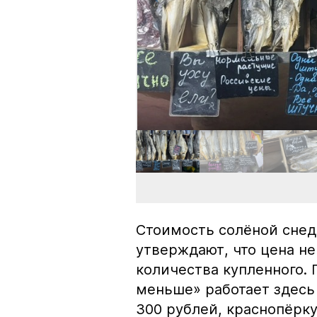
Стоимость солёной снед
утверждают, что цена не
количества купленного.
меньше» работает здесь 
300 рублей, краснопёрку