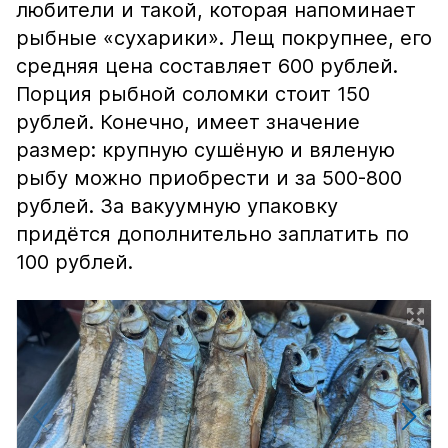
любители и такой, которая напоминает
рыбные «сухарики». Лещ покрупнее, его
средняя цена составляет 600 рублей.
Порция рыбной соломки стоит 150
рублей. Конечно, имеет значение
размер: крупную сушёную и вяленую
рыбу можно приобрести и за 500-800
рублей. За вакуумную упаковку
придётся дополнительно заплатить по
100 рублей.