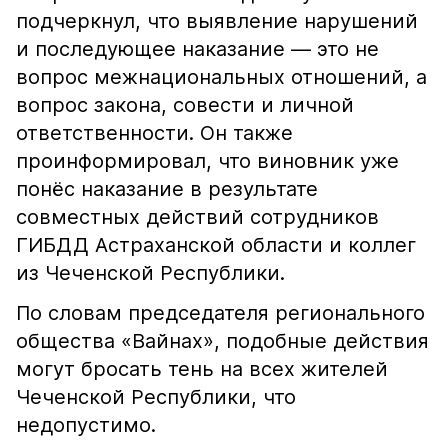
подчеркнул, что выявление нарушений
и последующее наказание — это не
вопрос межнациональных отношений, а
вопрос закона, совести и личной
ответственности. Он также
проинформировал, что виновник уже
понёс наказание в результате
совместных действий сотрудников
ГИБДД Астраханской области и коллег
из Чеченской Республики.
По словам председателя регионального
общества «Вайнах», подобные действия
могут бросать тень на всех жителей
Чеченской Республики, что
недопустимо.