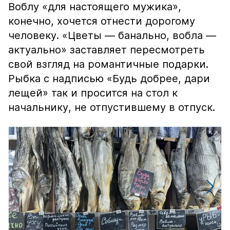
Воблу «для настоящего мужика»,
конечно, хочется отнести дорогому
человеку. «Цветы — банально, вобла —
актуально» заставляет пересмотреть
свой взгляд на романтичные подарки.
Рыбка с надписью «Будь добрее, дари
лещей» так и просится на стол к
начальнику, не отпустившему в отпуск.