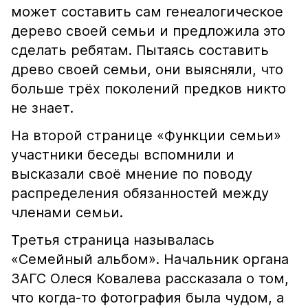
может составить сам генеалогическое
дерево своей семьи и предложила это
сделать ребятам. Пытаясь составить
древо своей семьи, они выясняли, что
больше трёх поколений предков никто
не знает.
На второй странице «Функции семьи»
участники беседы вспомнили и
высказали своё мнение по поводу
распределения обязанностей между
членами семьи.
Третья страница называлась
«Семейный альбом». Начальник органа
ЗАГС Олеся Ковалева рассказала о том,
что когда-то фотография была чудом, а