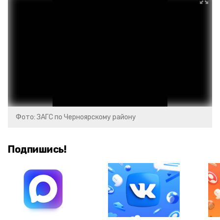
Фото: ЗАГС по Черноярскому району
Подпишись!