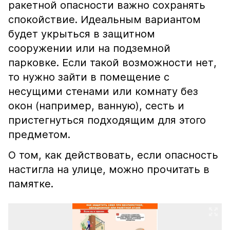
ракетной опасности важно сохранять
спокойствие. Идеальным вариантом
будет укрыться в защитном
сооружении или на подземной
парковке. Если такой возможности нет,
то нужно зайти в помещение с
несущими стенами или комнату без
окон (например, ванную), сесть и
пристегнуться подходящим для этого
предметом.
О том, как действовать, если опасность
настигла на улице, можно прочитать в
памятке.