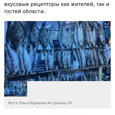
вкусовые рецепторы как жителей, так и
гостей области.
Фото: Ольга Корженко Астрахань 24