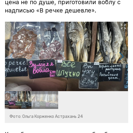
цена не по душе, приготовили воблу с
надписью «В речке дешевле».
Фото: Ольга Корженко Астрахань 24