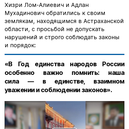
Хизри Лом-Алиевич и Адлан
Мухадинович обратились к своим
землякам, находящимся в Астраханской
области, с просьбой не допускать
нарушений и строго соблюдать законы
и порядок:
«В Год единства народов России
особенно важно помнить: наша
сила — в единстве, взаимном
уважении и соблюдении законов».