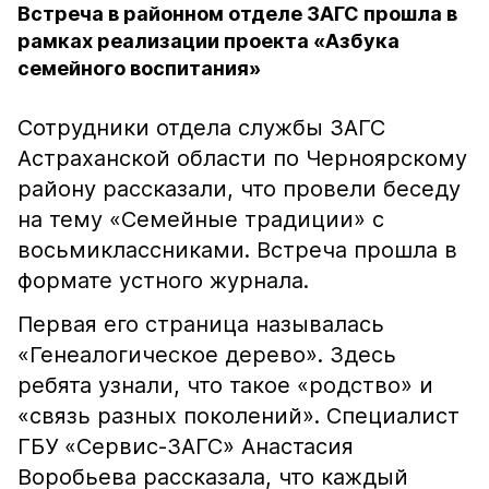
Встреча в районном отделе ЗАГС прошла в
рамках реализации проекта «Азбука
семейного воспитания»
Сотрудники отдела службы ЗАГС
Астраханской области по Черноярскому
району рассказали, что провели беседу
на тему «Семейные традиции» с
восьмиклассниками. Встреча прошла в
формате устного журнала.
Первая его страница называлась
«Генеалогическое дерево». Здесь
ребята узнали, что такое «родство» и
«связь разных поколений». Специалист
ГБУ «Сервис-ЗАГС» Анастасия
Воробьева рассказала, что каждый