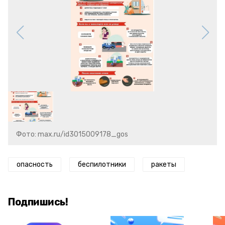
Фото: max.ru/id3015009178_gos
опасность
беспилотники
ракеты
Подпишись!