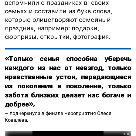
вспомнили о праздниках в своих
семьях и составили из букв слова,
которые олицетворяют семейный
праздник, например: подарки,
сюрпризы, открытки, фотография.
«Только семья способна уберечь
каждого из нас от невзгод, только
нравственные устои, передающиеся
из поколения в поколение, только
забота близких делает нас богаче и
добрее»,
подчеркнула в финале мероприятия Олеся
Ковалева.