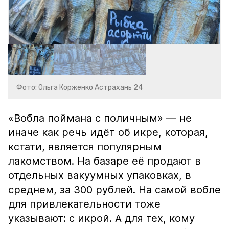
Фото: Ольга Корженко Астрахань 24
«Вобла поймана с поличным» — не
иначе как речь идёт об икре, которая,
кстати, является популярным
лакомством. На базаре её продают в
отдельных вакуумных упаковках, в
среднем, за 300 рублей. На самой вобле
для привлекательности тоже
указывают: с икрой. А для тех, кому