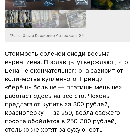
Фото: Ольга Корженко Астрахань 24
Стоимость солёной снеди весьма
вариативна. Продавцы утверждают, что
цена не окончательная: она зависит от
количества купленного. Принцип
«берёшь больше — платишь меньше»
работает здесь на все сто. Чехонь
предлагают купить за 300 рублей,
краснопёрку — за 250, вобла свежего
посола обойдётся в 250-300 рублей,
столько же хотят за сухую, есть