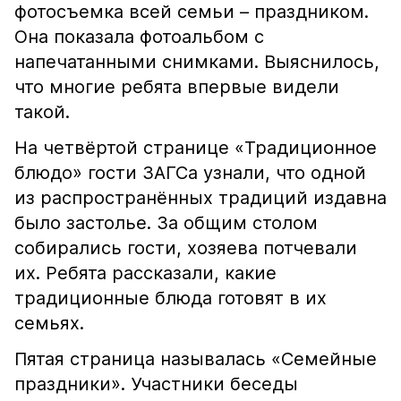
фотосъемка всей семьи – праздником.
Она показала фотоальбом с
напечатанными снимками. Выяснилось,
что многие ребята впервые видели
такой.
На четвёртой странице «Традиционное
блюдо» гости ЗАГСа узнали, что одной
из распространённых традиций издавна
было застолье. За общим столом
собирались гости, хозяева потчевали
их. Ребята рассказали, какие
традиционные блюда готовят в их
семьях.
Пятая страница называлась «Семейные
праздники». Участники беседы