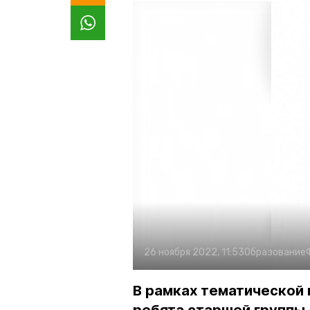
26 ноября 2022, 11:53
Образование
В рамках тематической 