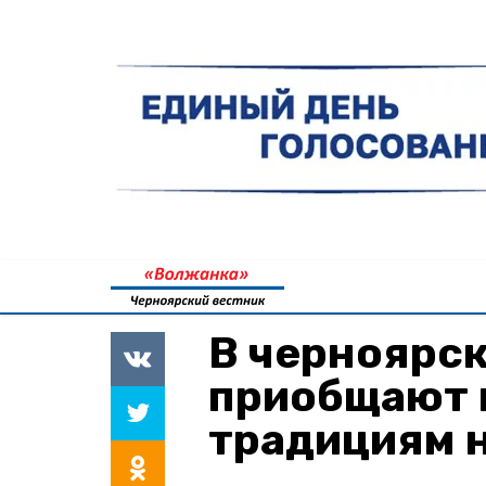
В черноярск
приобщают 
традициям 