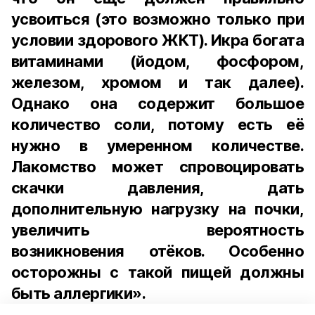
усвоиться (это возможно только при
условии здорового ЖКТ). Икра богата
витаминами (йодом, фосфором,
железом, хромом и так далее).
Однако она содержит большое
количество соли, потому есть её
нужно в умеренном количестве.
Лакомство может спровоцировать
скачки давления, дать
дополнительную нагрузку на почки,
увеличить вероятность
возникновения отёков. Особенно
осторожны с такой пищей должны
быть аллергики».