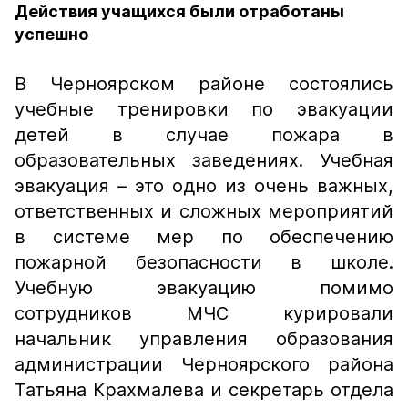
Действия учащихся были отработаны
успешно
В Черноярском районе состоялись
учебные тренировки по эвакуации
детей в случае пожара в
образовательных заведениях. Учебная
эвакуация – это одно из очень важных,
ответственных и сложных мероприятий
в системе мер по обеспечению
пожарной безопасности в школе.
Учебную эвакуацию помимо
сотрудников МЧС курировали
начальник управления образования
администрации Черноярского района
Татьяна Крахмалева и секретарь отдела