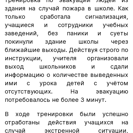
тренировка по эвакуации людей из
здания на случай пожара в школе. Как
только сработала сигнализация,
учащиеся и сотрудники учебных
заведений, без паники и суеты
покинули здание школы через
ближайшие выходы. Действуя строго по
инструкции, учителя организовали
выход школьников и сдали
информацию о количестве выведенных
ими с урока детей с учётом
отсутствующих. На эвакуацию
потребовалось не более 3 минут.
В ходе тренировки были успешно
отработаны действия учащихся на
случай экстренной ситуации,