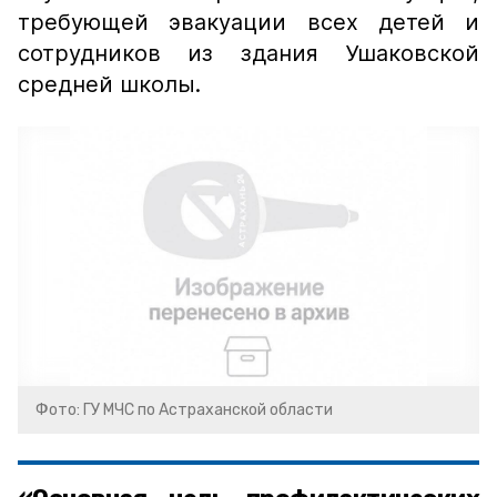
требующей эвакуации всех детей и
сотрудников из здания Ушаковской
средней школы.
Фото: ГУ МЧС по Астраханской области