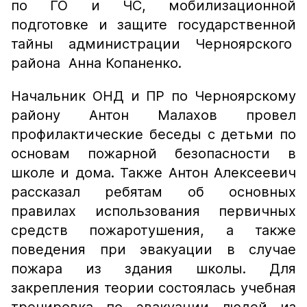
по ГО и ЧС, мобилизационной
подготовке и защите государственной
тайны администрации Черноярского
района Анна Копаненко.
Начальник ОНД и ПР по Черноярскому
району Антон Малахов провел
профилактические беседы с детьми по
основам пожарной безопасности в
школе и дома. Также Антон Алексеевич
рассказал ребятам об основных
правилах использования первичных
средств пожаротушения, а также
поведения при эвакуации в случае
пожара из здания школы. Для
закрепления теории состоялась учебная