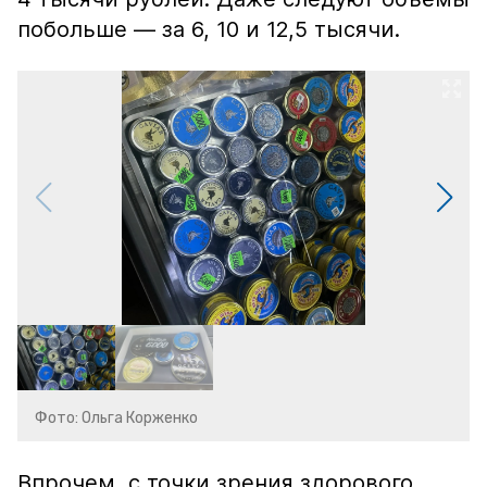
побольше — за 6, 10 и 12,5 тысячи.
Фото: Ольга Корженко
Впрочем, с точки зрения здорового