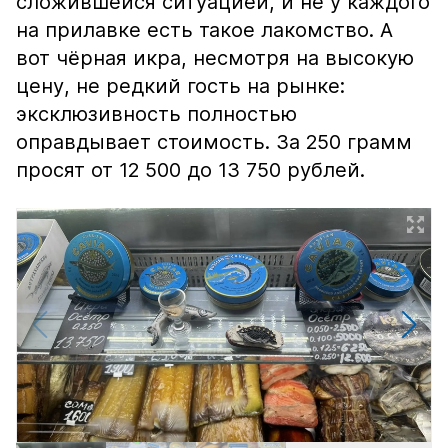
сложившейся ситуацией, и не у каждого
на прилавке есть такое лакомство. А
вот чёрная икра, несмотря на высокую
цену, не редкий гость на рынке:
эксклюзивность полностью
оправдывает стоимость. За 250 грамм
просят от 12 500 до 13 750 рублей.