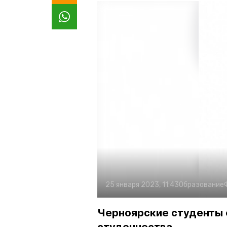
25 января 2023, 11:43
Образование
Черноярские студенты 