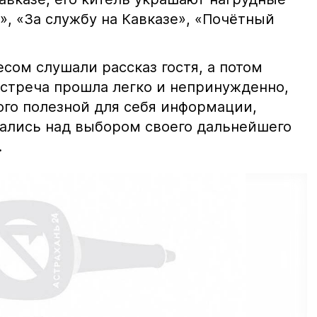
», «За службу на Кавказе», «Почётный
сом слушали рассказ гостя, а потом
Встреча прошла легко и непринужденно,
го полезной для себя информации,
ались над выбором своего дальнейшего
.