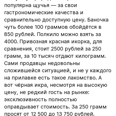
популярна щучья — за свои
гастрономические качества и
сравнительно доступную цену. Баночка
чуть более 100 граммов обойдётся в
850 рублей. Полкило можно взять за
4000. Привозная красная икорка, для
сравнения, стоит 2500 рублей за 250
грамм, за 10 тысяч отдают килограмм.
Сами продавцы недовольны
сложившейся ситуацией, и не у каждого
на прилавке есть такое лакомство. А
вот чёрная икра, несмотря на высокую
цену, не редкий гость на рынке:
эксклюзивность полностью
оправдывает стоимость. За 250 грамм
просят от 12 500 до 13 750 рублей.