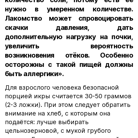
нужно в умеренном количестве.
Лакомство может спровоцировать
скачки давления, дать
дополнительную нагрузку на почки,
увеличить вероятность
возникновения отёков. Особенно
осторожны с такой пищей должны
быть аллергики».
Для взрослого человека безопасной
порцией икры считается 30-50 граммов
(2-3 ложки). При этом следует обратить
внимание на хлеб, с которым она
подаётся: лучше выбирать
цельнозерновой, с мукой грубого