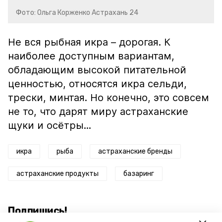
Фото: Ольга Корженко Астрахань 24
Не вся рыбная икра – дорогая. К
наиболее доступным вариантам,
обладающим высокой питательной
ценностью, относятся икра сельди,
трески, минтая. Но конечно, это совсем
не то, что дарят миру астраханские
щуки и осётры...
икра
рыба
астраханские бренды
астраханские продукты
базаринг
Подпишись!