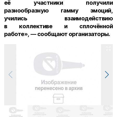
её участники получили
разнообразную гамму эмоций,
учились взаимодействию
в коллективе и сплочённой
работе», — сообщают организаторы.