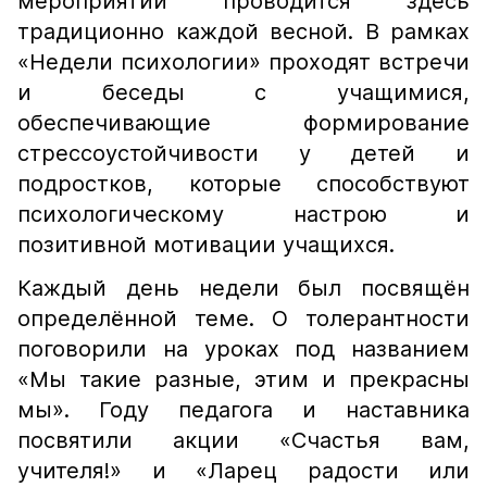
мероприятий проводится здесь
традиционно каждой весной. В рамках
«Недели психологии» проходят встречи
и беседы с учащимися,
обеспечивающие формирование
стрессоустойчивости у детей и
подростков, которые способствуют
психологическому настрою и
позитивной мотивации учащихся.
Каждый день недели был посвящён
определённой теме. О толерантности
поговорили на уроках под названием
«Мы такие разные, этим и прекрасны
мы». Году педагога и наставника
посвятили акции «Счастья вам,
учителя!» и «Ларец радости или