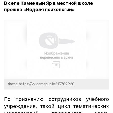
В селе Каменный Яр в местной школе
прошла «Неделя психологии»
Фото: https://vk.com/public213789920
По признанию сотрудников учебного
учреждения, такой цикл тематических