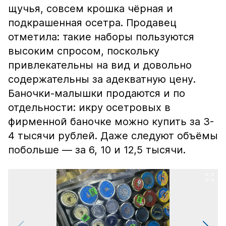
щучья, совсем крошка чёрная и
подкрашенная осетра. Продавец
отметила: такие наборы пользуются
высоким спросом, поскольку
привлекательны на вид и довольно
содержательны за адекватную цену.
Баночки-малышки продаются и по
отдельности: икру осетровых в
фирменной баночке можно купить за 3-
4 тысячи рублей. Даже следуют объёмы
побольше — за 6, 10 и 12,5 тысячи.