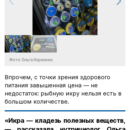
Фото: Ольга Корженко
Впрочем, с точки зрения здорового
питания завышенная цена — не
недостаток: рыбную икру нельзя есть в
большом количестве.
«Икра — кладезь полезных веществ,
— рассказала нутрициолог Ольга