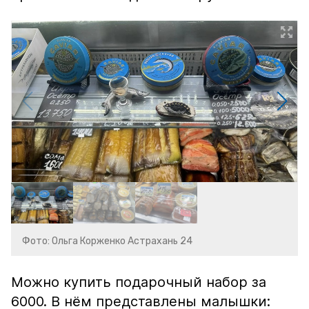
Фото: Ольга Корженко Астрахань 24
Можно купить подарочный набор за
6000. В нём представлены малышки: