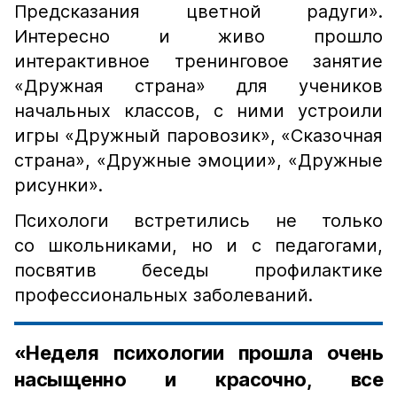
Предсказания цветной радуги».
Интересно и живо прошло
интерактивное тренинговое занятие
«Дружная страна» для учеников
начальных классов, с ними устроили
игры «Дружный паровозик», «Сказочная
страна», «Дружные эмоции», «Дружные
рисунки».
Психологи встретились не только
со школьниками, но и с педагогами,
посвятив беседы профилактике
профессиональных заболеваний.
«Неделя психологии прошла очень
насыщенно и красочно, все