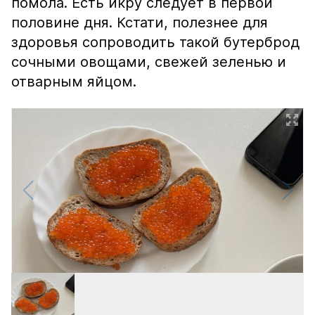
помола. Есть икру следует в первой
половине дня. Кстати, полезнее для
здоровья сопроводить такой бутерброд
сочными овощами, свежей зеленью и
отварным яйцом.