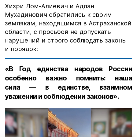
Хизри Лом-Алиевич и Адлан
Мухадинович обратились к своим
землякам, находящимся в Астраханской
области, с просьбой не допускать
нарушений и строго соблюдать законы
и порядок:
«В Год единства народов России
особенно важно помнить: наша
сила — в единстве, взаимном
уважении и соблюдении законов».