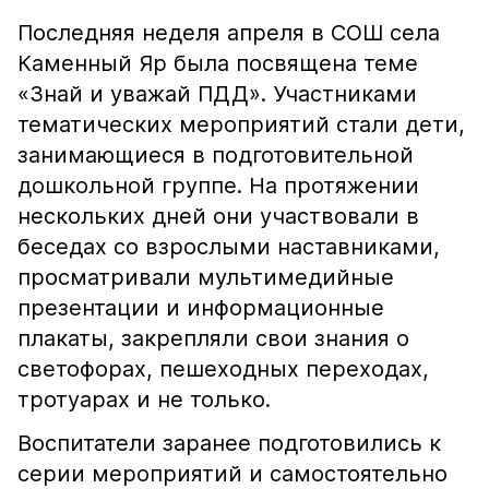
Последняя неделя апреля в СОШ села
Каменный Яр была посвящена теме
«Знай и уважай ПДД». Участниками
тематических мероприятий стали дети,
занимающиеся в подготовительной
дошкольной группе. На протяжении
нескольких дней они участвовали в
беседах со взрослыми наставниками,
просматривали мультимедийные
презентации и информационные
плакаты, закрепляли свои знания о
светофорах, пешеходных переходах,
тротуарах и не только.
Воспитатели заранее подготовились к
серии мероприятий и самостоятельно