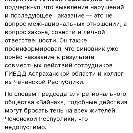
подчеркнул, что выявление нарушений
и последующее наказание — это не
вопрос межнациональных отношений, а
вопрос закона, совести и личной
ответственности. Он также
проинформировал, что виновник уже
понёс наказание в результате
совместных действий сотрудников
ГИБДД Астраханской области и коллег
из Чеченской Республики.
По словам председателя регионального
общества «Вайнах», подобные действия
могут бросать тень на всех жителей
Чеченской Республики, что
недопустимо.