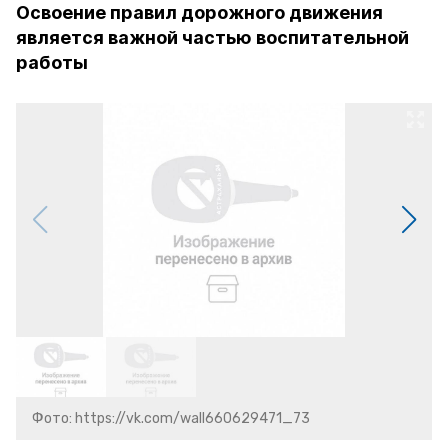
Освоение правил дорожного движения
является важной частью воспитательной
работы
Фото: https://vk.com/wall660629471_73