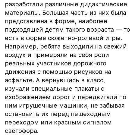
разработали различные дидактические
материалы. Большая часть из них была
представлена в форме, наиболее
подходящей детям такого возраста — то
есть в форме сюжетно-ролевой игры.
Например, ребята выходили на свежий
воздух и примеряли на себя роли
реальных участников дорожного
движения с помощью рисунков на
асфальте. А вернувшись в класс,
изучали специальные плакаты с
изображением дорог и передвигали по
ним игрушечные машинки, не забывая
остановить их перед пешеходным
переходом или красным сигналом
светофора.