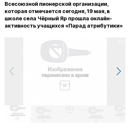
Всесоюзной пионерской организации,
которая отмечается сегодня, 19 мая, в
школе села Чёрный Яр прошла онлайн-
активность учащихся «Парад атрибутики»