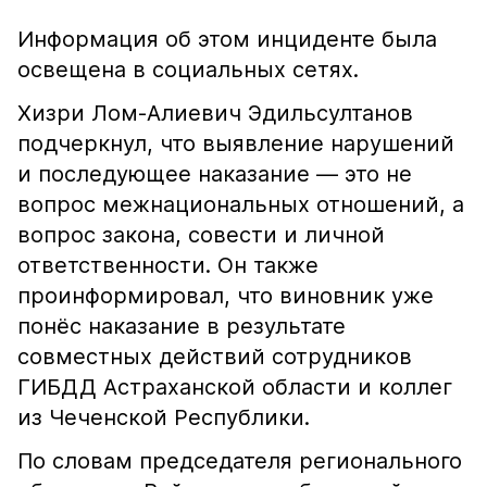
Информация об этом инциденте была
освещена в социальных сетях.
Хизри Лом-Алиевич Эдильсултанов
подчеркнул, что выявление нарушений
и последующее наказание — это не
вопрос межнациональных отношений, а
вопрос закона, совести и личной
ответственности. Он также
проинформировал, что виновник уже
понёс наказание в результате
совместных действий сотрудников
ГИБДД Астраханской области и коллег
из Чеченской Республики.
По словам председателя регионального