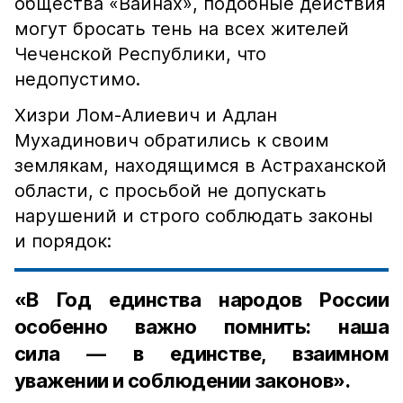
общества «Вайнах», подобные действия
могут бросать тень на всех жителей
Чеченской Республики, что
недопустимо.
Хизри Лом-Алиевич и Адлан
Мухадинович обратились к своим
землякам, находящимся в Астраханской
области, с просьбой не допускать
нарушений и строго соблюдать законы
и порядок:
«В Год единства народов России
особенно важно помнить: наша
сила — в единстве, взаимном
уважении и соблюдении законов».