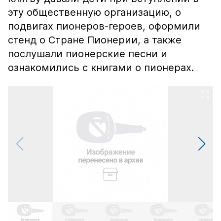
эту общественную организацию, о
подвигах пионеров-героев, оформили
стенд о Стране Пионерии, а также
послушали пионерские песни и
ознакомились с книгами о пионерах.