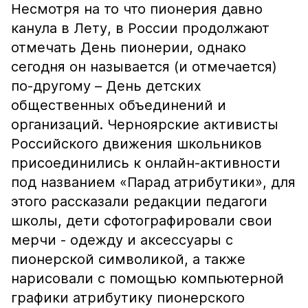
Несмотря на то что пионерия давно
канула в Лету, в России продолжают
отмечать День пионерии, однако
сегодня он называется (и отмечается)
по-другому – День детских
общественных объединений и
организаций. Черноярские активисты
Российского движения школьников
присоединились к онлайн-активности
под названием «Парад атрибутики», для
этого рассказали редакции педагоги
школы, дети сфотографировали свои
мерчи - одежду и аксессуары с
пионерской символикой, а также
нарисовали с помощью компьютерной
графики атрибутику пионерского