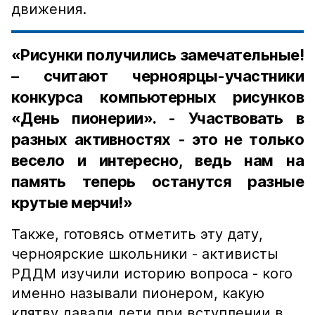
движения.
«Рисунки получились замечательные!
– считают черноярцы-участники
конкурса компьютерных рисунков
«День пионерии». - Участвовать в
разных активностях - это не только
весело и интересно, ведь нам на
память теперь останутся разные
крутые мерчи!»
Также, готовясь отметить эту дату,
черноярские школьники - активисты
РДДМ изучили историю вопроса - кого
именно называли пионером, какую
клятву давали дети при вступлении в