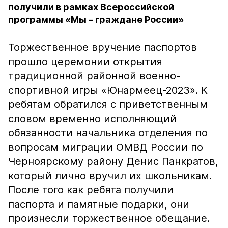
получили в рамках Всероссийской
программы «Мы – граждане России»
Торжественное вручение паспортов
прошло церемонии открытия
традиционной районной военно-
спортивной игры «Юнармеец-2023». К
ребятам обратился с приветственным
словом временно исполняющий
обязанности начальника отделения по
вопросам миграции ОМВД России по
Черноярскому району Денис Панкратов,
который лично вручил их школьникам.
После того как ребята получили
паспорта и памятные подарки, они
произнесли торжественное обещание.