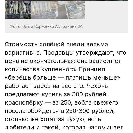
Фото: Ольга Корженко Астрахань 24
Стоимость солёной снеди весьма
вариативна. Продавцы утверждают, что
цена не окончательная: она зависит от
количества купленного. Принцип
«берёшь больше — платишь меньше»
работает здесь на все сто. Чехонь
предлагают купить за 300 рублей,
краснопёрку — за 250, вобла свежего
посола обойдётся в 250-300 рублей,
столько же хотят за сухую, есть
любители и такой, которая напоминает