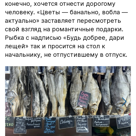
конечно, хочется отнести дорогому
человеку. «Цветы — банально, вобла —
актуально» заставляет пересмотреть
свой взгляд на романтичные подарки.
Рыбка с надписью «Будь добрее, дари
лещей» так и просится на стол к
начальнику, не отпустившему в отпуск.