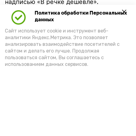
надписью «В речке дешевле».
Политика обработки Персональных
данных
Сайт использует cookie и инструмент веб-
аналитики Яндекс.Метрика. Это позволяет
анализировать взаимодействие посетителей с
сайтом и делать его лучше. Продолжая
пользоваться сайтом, Вы соглашаетесь с
использованием данных сервисов.
Фото: Ольга Корженко Астрахань 24
Как объяснили продавцы, воблу берут