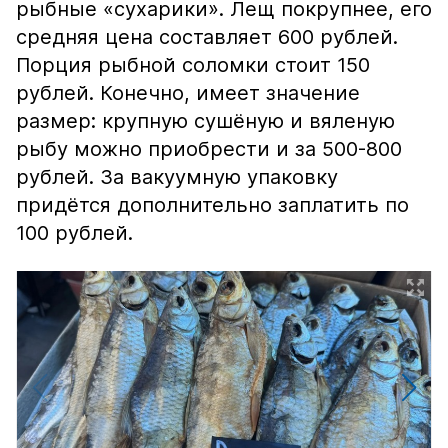
рыбные «сухарики». Лещ покрупнее, его
средняя цена составляет 600 рублей.
Порция рыбной соломки стоит 150
рублей. Конечно, имеет значение
размер: крупную сушёную и вяленую
рыбу можно приобрести и за 500-800
рублей. За вакуумную упаковку
придётся дополнительно заплатить по
100 рублей.