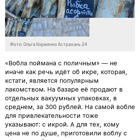
Фото: Ольга Корженко Астрахань 24
«Вобла поймана с поличным» — не
иначе как речь идёт об икре, которая,
кстати, является популярным
лакомством. На базаре её продают в
отдельных вакуумных упаковках, в
среднем, за 300 рублей. На самой вобле
для привлекательности тоже
указывают: с икрой. А для тех, кому
цена не по душе, приготовили воблу с