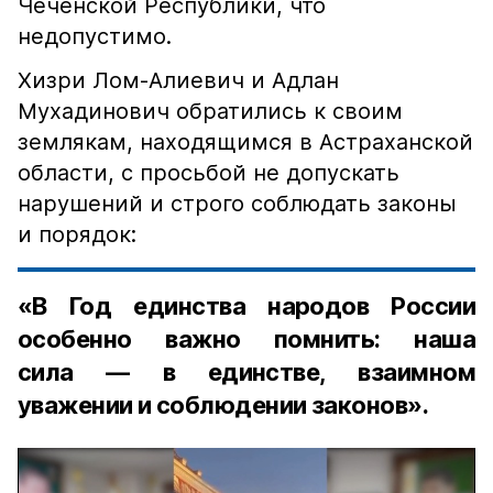
Чеченской Республики, что
недопустимо.
Хизри Лом-Алиевич и Адлан
Мухадинович обратились к своим
землякам, находящимся в Астраханской
области, с просьбой не допускать
нарушений и строго соблюдать законы
и порядок:
«В Год единства народов России
особенно важно помнить: наша
сила — в единстве, взаимном
уважении и соблюдении законов».