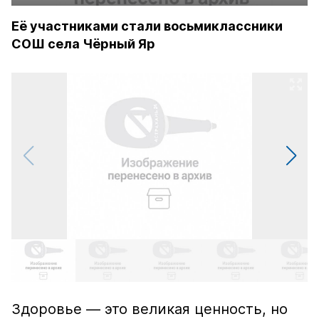
Её участниками стали восьмиклассники
СОШ села Чёрный Яр
Здоровье — это великая ценность, но