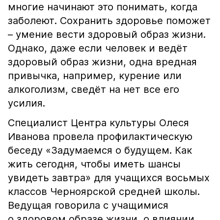
многие начинают это понимать, когда
заболеют. Сохранить здоровье поможет
– умение вести здоровый образ жизни.
Однако, даже если человек и ведёт
здоровый образ жизни, одна вредная
привычка, например, курение или
алкоголизм, сведёт на нет все его
усилия.
Специалист Центра культуры Олеся
Иванова провела профилактическую
беседу «Задумаемся о будущем. Как
жить сегодня, чтобы иметь шансы
увидеть завтра» для учащихся восьмых
классов Черноярской средней школы.
Ведущая говорила с учащимися
о здоровом образе жизни, о влиянии