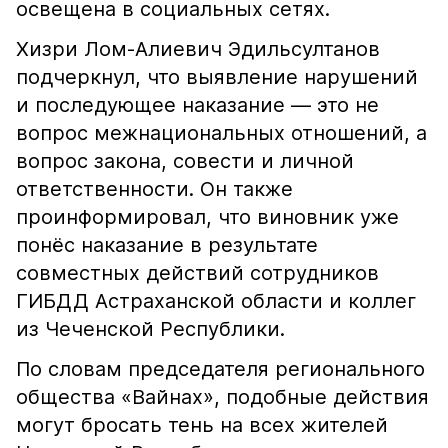
освещена в социальных сетях.
Хизри Лом-Алиевич Эдильсултанов
подчеркнул, что выявление нарушений
и последующее наказание — это не
вопрос межнациональных отношений, а
вопрос закона, совести и личной
ответственности. Он также
проинформировал, что виновник уже
понёс наказание в результате
совместных действий сотрудников
ГИБДД Астраханской области и коллег
из Чеченской Республики.
По словам председателя регионального
общества «Вайнах», подобные действия
могут бросать тень на всех жителей