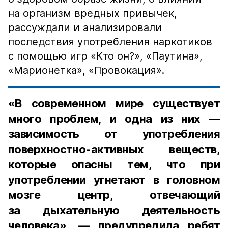
на организм вредных привычек,
рассуждали и анализировали
последствия употребления наркотиков
с помощью игр «Кто он?», «Паутина»,
«Марионетка», «Провокация».
«В современном мире существует
много проблем, и одна из них —
зависимость от употребления
поверхностно-активных веществ,
которые опасны тем, что при
употреблении угнетают в головном
мозге центр, отвечающий
за дыхательную деятельность
человека», — предупредила ребят