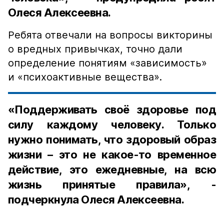
Олеся Алексеевна.
Ребята отвечали на вопросы викторины
о вредных привычках, точно дали
определение понятиям «зависимость»
и «психоактивные вещества».
«Поддерживать своё здоровье под
силу каждому человеку. Только
нужно понимать, что здоровый образ
жизни – это не какое-то временное
действие, это ежедневные, на всю
жизнь принятые правила», -
подчеркнула Олеся Алексеевна.