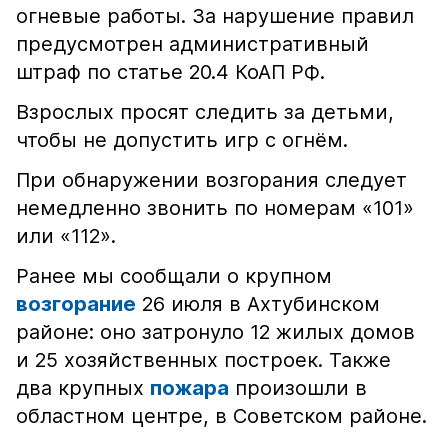
огневые работы. За нарушение правил
предусмотрен административный
штраф по статье 20.4 КоАП РФ.
Взрослых просят следить за детьми,
чтобы не допустить игр с огнём.
При обнаружении возгорания следует
немедленно звонить по номерам «101»
или «112».
Ранее мы сообщали о крупном
возгорание
26 июля в Ахтубинском
районе: оно затронуло 12 жилых домов
и 25 хозяйственных построек. Также
два крупных
пожара
произошли в
областном центре, в Советском районе.