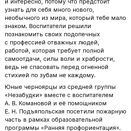
и интересно, потому что предстоит
узнать для себя много нового,
необычного из мира, который тебе мало
знаком. Воспитатели решили
познакомить своих подопечных
с профессией отважных людей,
работой, которая требует полной
самоотдачи, силы воли и храбрости,
ведь не спасовать перед огненной
стихией по зубам не каждому.
Юные черноярцы из средней группы
«Незабудки» вместе с воспитателем
А. В. Комановой и её помощником
Е. Н. Подъяпольская посетили пожарную
часть в рамках образовательной
программы «Ранняя профориентация».