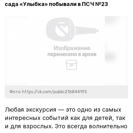
сада «Улыбка» побывали в ПСЧ №23
Фото: https://vk.com/public216844195
Любая экскурсия — это одно из самых
интересных событий как для детей, так
и для взрослых. Это всегда волнительно