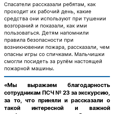
Спасатели рассказали ребятам, как
проходит их рабочий день, какие
средства они используют при тушении
возгораний и показали, как ими
пользоваться. Детям напомнили
правила безопасности при
возникновении пожара, рассказали, чем
опасны игры со спичками. Мальчишки
смогли посидеть за рулём настоящей
пожарной машины.
«Мы выражаем благодарность
сотрудникам ПСЧ № 23 за экскурсию,
за то, что приняли и рассказали о
такой интересной и важной