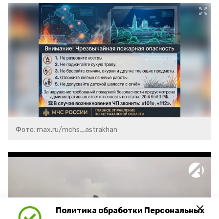
Фото: max.ru/mchs_astrakhan
Политика обработки Персональных