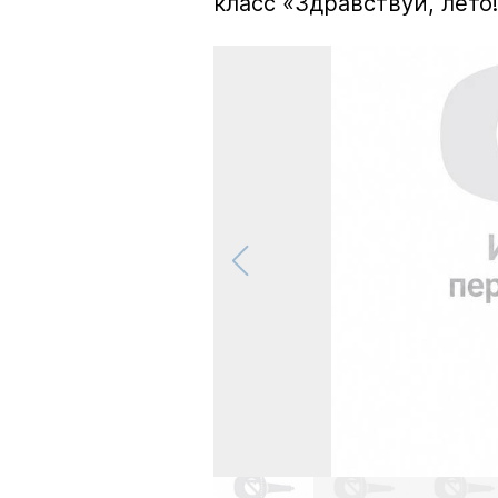
класс «Здравствуй, лето