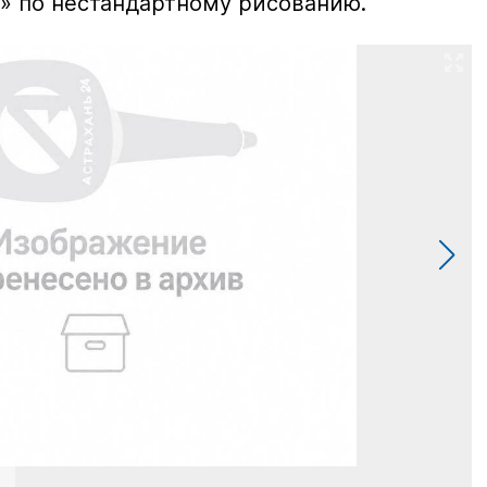
!» по нестандартному рисованию.